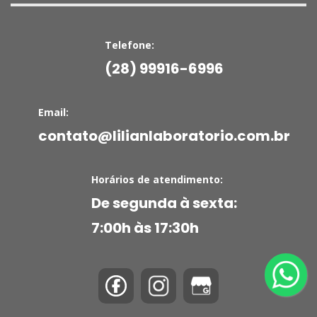
Telefone:
(28) 99916-6996
Email:
contato@lilianlaboratorio.com.br
Horários de atendimento:
De segunda à sexta:
7:00h às 17:30h