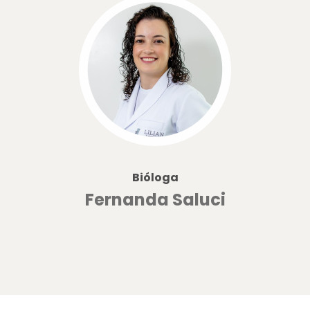
Bióloga
Fernanda Saluci