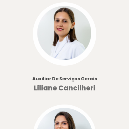
Auxiliar De Serviços Gerais
Liliane Cancilheri