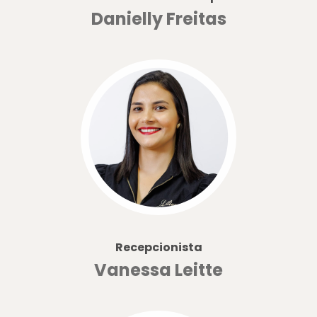
Danielly Freitas
Recepcionista
Vanessa Leitte