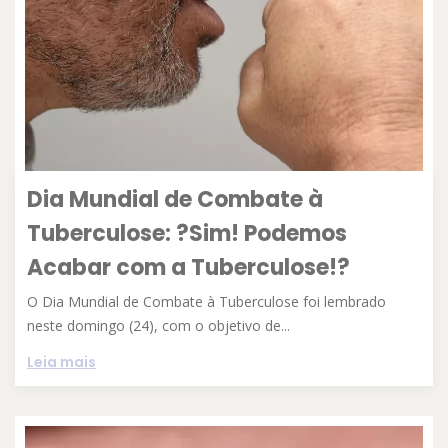
Dia Mundial de Combate à
Tuberculose: ?Sim! Podemos
Acabar com a Tuberculose!?
O Dia Mundial de Combate à Tuberculose foi lembrado
neste domingo (24), com o objetivo de...
Leia mais