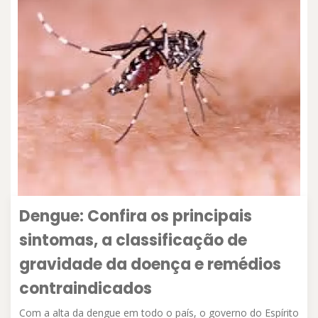
Dengue: Confira os principais
sintomas, a classificação de
gravidade da doença e remédios
contraindicados
Com a alta da dengue em todo o país, o governo do Espírito