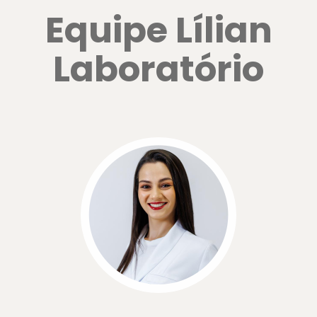
Equipe Lílian
Laboratório