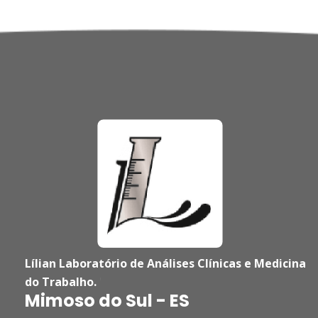
Lílian Laboratório de Análises Clínicas e Medicina
do Trabalho.
'
Mimoso do Sul - ES