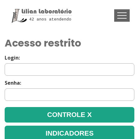
42 anos atendendo
Acesso restrito
Login:
Senha: