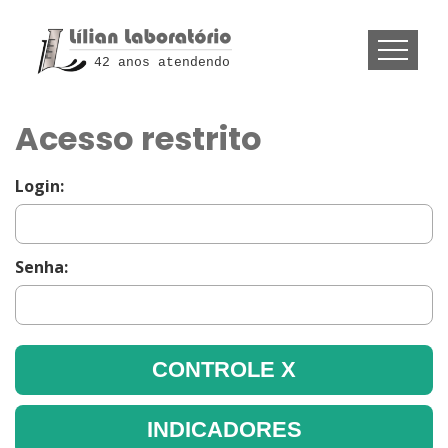
42 anos atendendo
Acesso restrito
Login:
Senha: