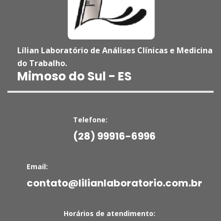
Lílian Laboratório de Análises Clínicas e Medicina
do Trabalho.
'
Mimoso do Sul - ES
Telefone:
(28) 99916-6996
Email:
contato@lilianlaboratorio.com.br
Horários de atendimento: