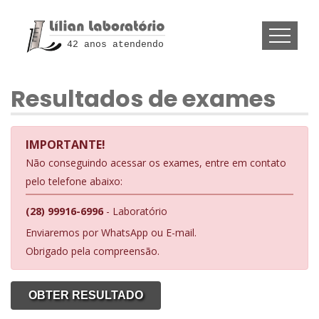
42 anos atendendo
Resultados de exames
IMPORTANTE!
Não conseguindo acessar os exames, entre em contato
pelo telefone abaixo:
(28) 99916-6996
- Laboratório
Enviaremos por WhatsApp ou E-mail.
Obrigado pela compreensão.