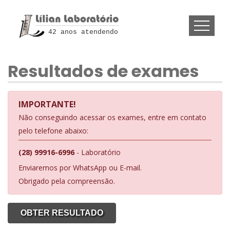
42 anos atendendo
Resultados de exames
IMPORTANTE!
Não conseguindo acessar os exames, entre em contato
pelo telefone abaixo:
(28) 99916-6996
- Laboratório
Enviaremos por WhatsApp ou E-mail.
Obrigado pela compreensão.