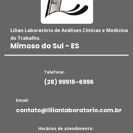
Lílian Laboratório de Análises Clínicas e Medicina
do Trabalho.
'
Mimoso do Sul - ES
Telefone:
(28) 99916-6996
Email:
contato@lilianlaboratorio.com.br
Horários de atendimento: