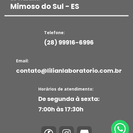
Mimoso do Sul - ES
Telefone:
(28) 99916-6996
Email:
contato@lilianlaboratorio.com.br
Horários de atendimento:
De segunda à sexta:
7:00h às 17:30h