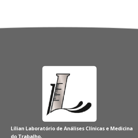
Lílian Laboratório de Análises Clínicas e Medicina
do Trabalho.
'