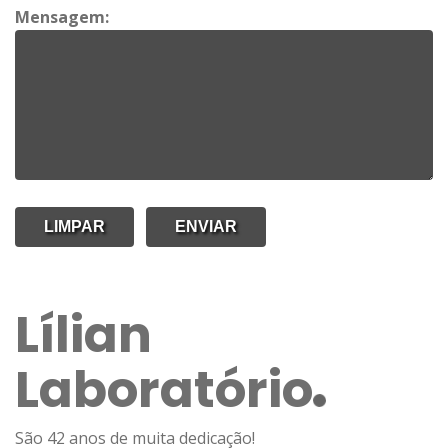
Mensagem:
Lílian
Laboratório
São 42 anos de muita dedicação!