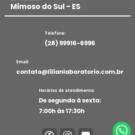
Mimoso do Sul - ES
Telefone:
(28) 99916-6996
Email:
contato@lilianlaboratorio.com.br
Horários de atendimento:
De segunda à sexta:
7:00h às 17:30h