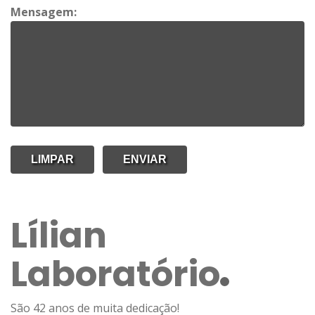
Mensagem:
Lílian
Laboratório
São 42 anos de muita dedicação!