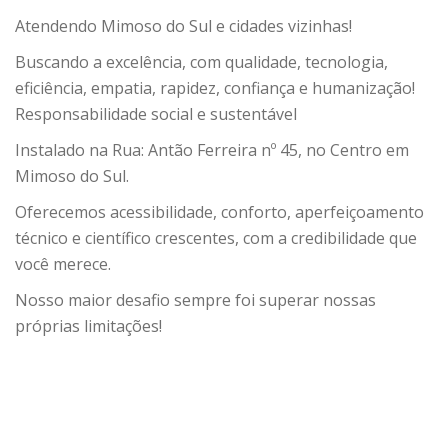
Atendendo Mimoso do Sul e cidades vizinhas!
Buscando a excelência, com qualidade, tecnologia,
eficiência, empatia, rapidez, confiança e humanização!
Responsabilidade social e sustentável
Instalado na Rua: Antão Ferreira nº 45, no Centro em
Mimoso do Sul.
Oferecemos acessibilidade, conforto, aperfeiçoamento
técnico e científico crescentes, com a credibilidade que
você merece.
Nosso maior desafio sempre foi superar nossas
próprias limitações!