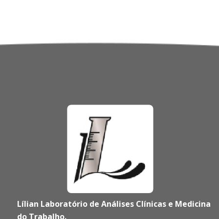
Lílian Laboratório de Análises Clínicas e Medicina
do Trabalho.
'