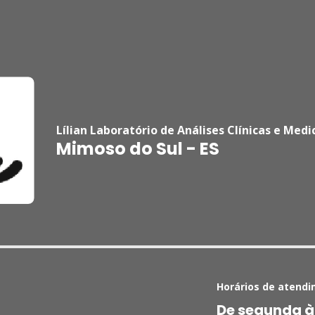
Lílian Laboratório de Análises Clínicas e Medi
Mimoso do Sul - ES
Horários de atendi
De segunda à