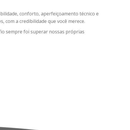
bilidade, conforto, aperfeiçoamento técnico e
tes, com a credibilidade que você merece.
io sempre foi superar nossas próprias