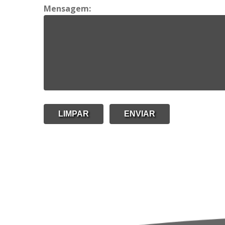
Mensagem: