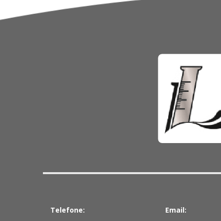
Telefone:
Email: