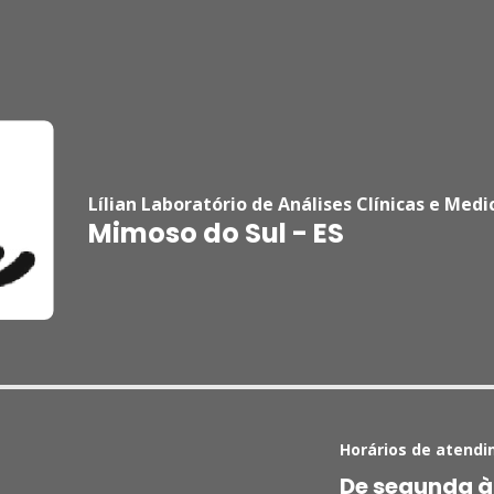
Lílian Laboratório de Análises Clínicas e Medi
Mimoso do Sul - ES
Horários de atendi
De segunda à