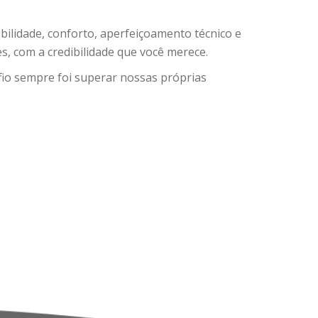
bilidade, conforto, aperfeiçoamento técnico e
tes, com a credibilidade que você merece.
io sempre foi superar nossas próprias