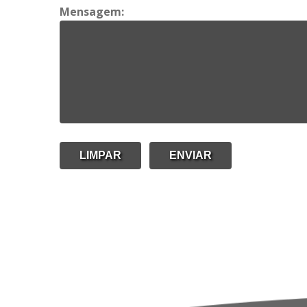
Mensagem: