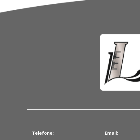
Telefone:
Email: