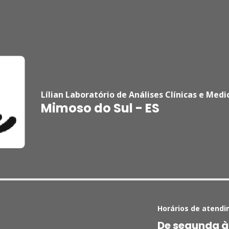
Lílian Laboratório de Análises Clínicas e Medi
Mimoso do Sul - ES
Horários de atendi
De segunda à