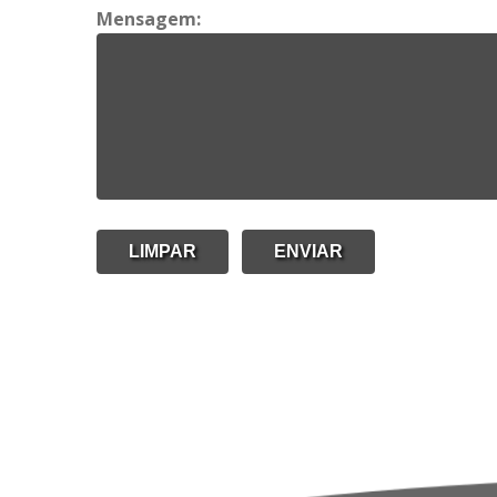
Mensagem: