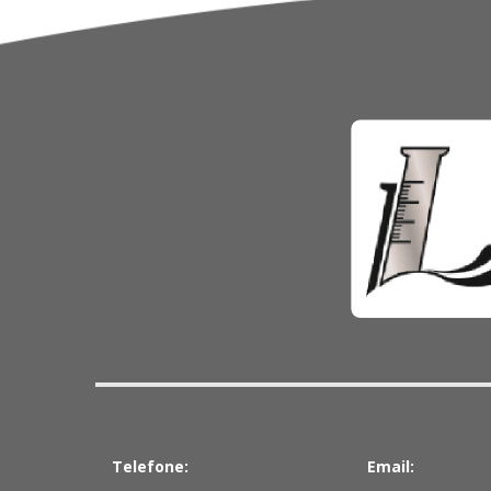
Telefone:
Email: