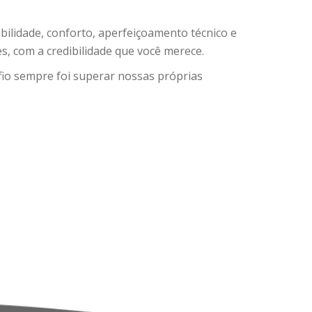
bilidade, conforto, aperfeiçoamento técnico e
tes, com a credibilidade que você merece.
io sempre foi superar nossas próprias