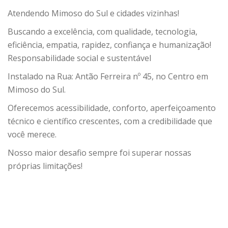
Atendendo Mimoso do Sul e cidades vizinhas!
Buscando a excelência, com qualidade, tecnologia,
eficiência, empatia, rapidez, confiança e humanização!
Responsabilidade social e sustentável
Instalado na Rua: Antão Ferreira nº 45, no Centro em
Mimoso do Sul.
Oferecemos acessibilidade, conforto, aperfeiçoamento
técnico e científico crescentes, com a credibilidade que
você merece.
Nosso maior desafio sempre foi superar nossas
próprias limitações!