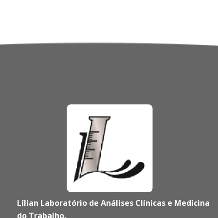
Lílian Laboratório de Análises Clínicas e Medicina
do Trabalho.
'