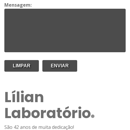
Mensagem:
Lílian
Laboratório
São 42 anos de muita dedicação!