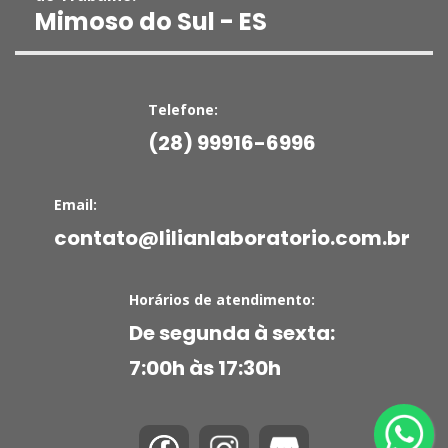
Mimoso do Sul - ES
Telefone:
(28) 99916-6996
Email:
contato@lilianlaboratorio.com.br
Horários de atendimento:
De segunda à sexta:
7:00h às 17:30h