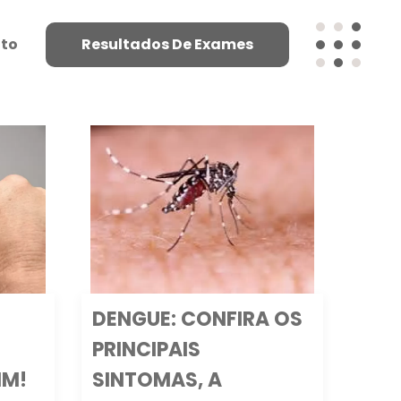
to
Resultados De Exames
DENGUE: CONFIRA OS
PRINCIPAIS
IM!
SINTOMAS, A