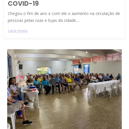
COVID-19
Chegou o fim de ano e com ele o aumento na circulação de
pessoas pelas ruas e lojas da cidade....
Leia mais