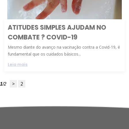
ATITUDES SIMPLES AJUDAM NO
COMBATE ? COVID-19
Mesmo diante do avanço na vacinação contra a Covid-19, é
fundamental que os cuidados básicos...
Leia mais
1
/2