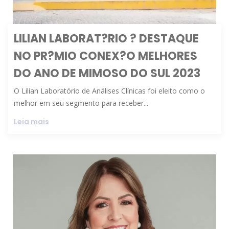
LILIAN LABORAT?RIO ? DESTAQUE
NO PR?MIO CONEX?O MELHORES
DO ANO DE MIMOSO DO SUL 2023
O Lilian Laboratório de Análises Clínicas foi eleito como o
melhor em seu segmento para receber...
Leia mais