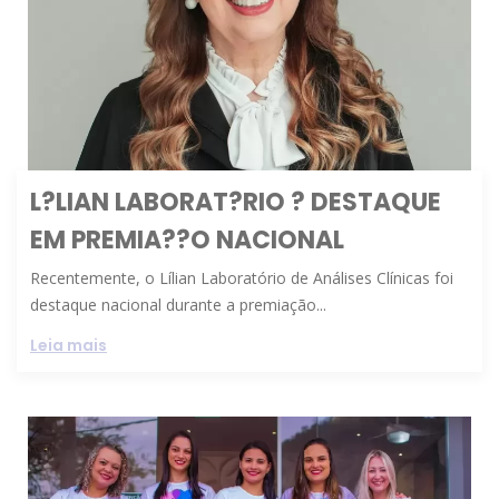
L?LIAN LABORAT?RIO ? DESTAQUE
EM PREMIA??O NACIONAL
Recentemente, o Lílian Laboratório de Análises Clínicas foi
destaque nacional durante a premiação...
Leia mais