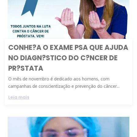
CONHE?A O EXAME PSA QUE AJUDA
NO DIAGN?STICO DO C?NCER DE
PR?STATA
O mês de novembro é dedicado aos homens, com
campanhas de conscientização e prevenção do câncer...
Leia mais