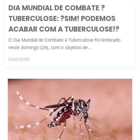
DIA MUNDIAL DE COMBATE ?
TUBERCULOSE: ?SIM! PODEMOS
ACABAR COM A TUBERCULOSE!?
O Dia Mundial de Combate à Tuberculose foi lembrado
neste domingo (24), com o objetivo de...
Leia mais