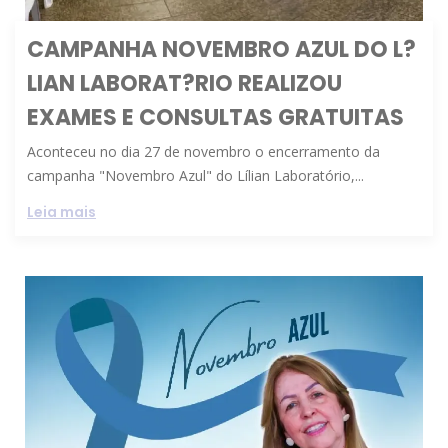
CAMPANHA NOVEMBRO AZUL DO L?
LIAN LABORAT?RIO REALIZOU
EXAMES E CONSULTAS GRATUITAS
Aconteceu no dia 27 de novembro o encerramento da
campanha "Novembro Azul" do Lílian Laboratório,...
Leia mais