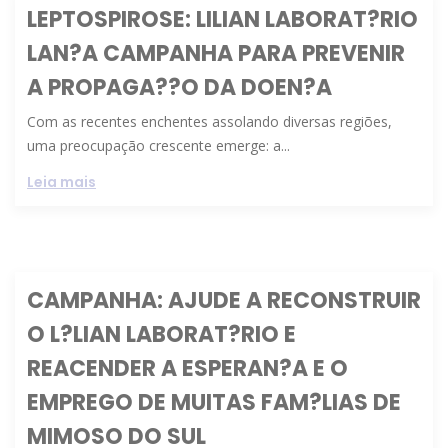
LEPTOSPIROSE: LILIAN LABORAT?RIO
LAN?A CAMPANHA PARA PREVENIR
A PROPAGA??O DA DOEN?A
Com as recentes enchentes assolando diversas regiões,
uma preocupação crescente emerge: a...
Leia mais
CAMPANHA: AJUDE A RECONSTRUIR
O L?LIAN LABORAT?RIO E
REACENDER A ESPERAN?A E O
EMPREGO DE MUITAS FAM?LIAS DE
MIMOSO DO SUL