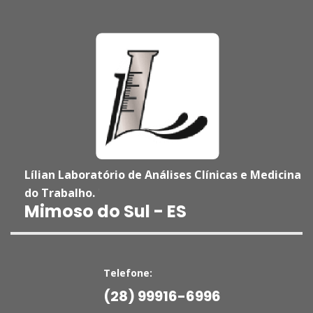
Lílian Laboratório de Análises Clínicas e Medicina
do Trabalho.
'
Mimoso do Sul - ES
Telefone:
(28) 99916-6996