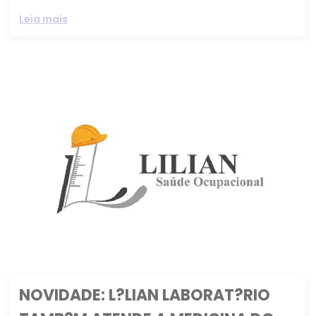
Leia mais
NOVIDADE: L?LIAN LABORAT?RIO