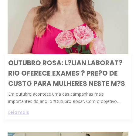
OUTUBRO ROSA: L?LIAN LABORAT?
RIO OFERECE EXAMES ? PRE?O DE
CUSTO PARA MULHERES NESTE M?S
Em outubro acontece uma das campanhas mais
importantes do ano: o “Outubro Rosa”. Com o objetivo...
Leia mais