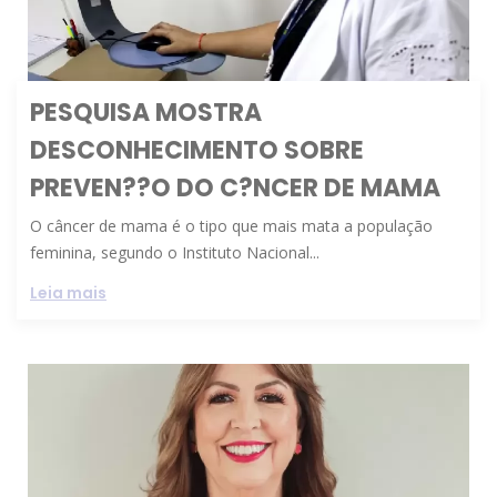
PESQUISA MOSTRA
DESCONHECIMENTO SOBRE
PREVEN??O DO C?NCER DE MAMA
O câncer de mama é o tipo que mais mata a população
feminina, segundo o Instituto Nacional...
Leia mais