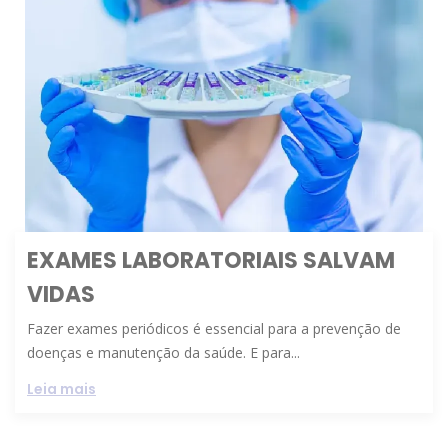
EXAMES LABORATORIAIS SALVAM
VIDAS
Fazer exames periódicos é essencial para a prevenção de
doenças e manutenção da saúde. E para...
Leia mais