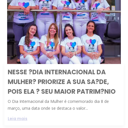
NESSE ?DIA INTERNACIONAL DA
MULHER? PRIORIZE A SUA SA?DE,
POIS ELA ? SEU MAIOR PATRIM?NIO
O Dia Internacional da Mulher é comemorado dia 8 de
março, uma data onde se destaca o valor...
Leia mais