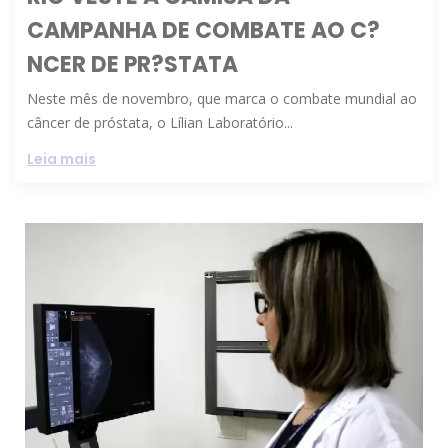
CAMPANHA DE COMBATE AO C?
NCER DE PR?STATA
Neste mês de novembro, que marca o combate mundial ao
câncer de próstata, o Lílian Laboratório...
Leia mais