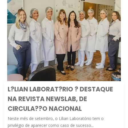
L?LIAN LABORAT?RIO ? DESTAQUE
NA REVISTA NEWSLAB, DE
CIRCULA??O NACIONAL
Neste mês de setembro, o Lílian Laboratório tem o
privilégio de aparecer como caso de sucesso...