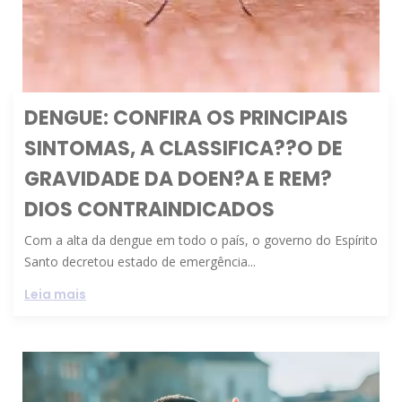
DENGUE: CONFIRA OS PRINCIPAIS
SINTOMAS, A CLASSIFICA??O DE
GRAVIDADE DA DOEN?A E REM?
DIOS CONTRAINDICADOS
Com a alta da dengue em todo o país, o governo do Espírito
Santo decretou estado de emergência...
Leia mais