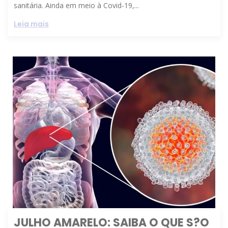
sanitária. Ainda em meio à Covid-19,...
Leia mais
JULHO AMARELO: SAIBA O QUE S?O