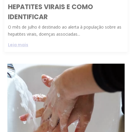
HEPATITES VIRAIS E COMO
IDENTIFICAR
O mês de julho é destinado ao alerta à população sobre as
hepatites virais, doenças associadas...
Leia mais