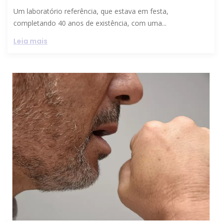
Um laboratório referência, que estava em festa,
completando 40 anos de existência, com uma...
Leia mais