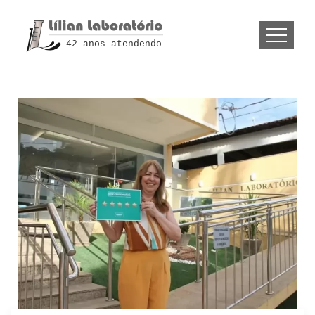
42 anos atendendo