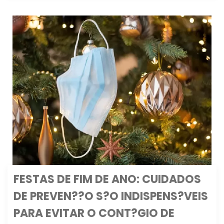
FESTAS DE FIM DE ANO: CUIDADOS
DE PREVEN??O S?O INDISPENS?VEIS
PARA EVITAR O CONT?GIO DE