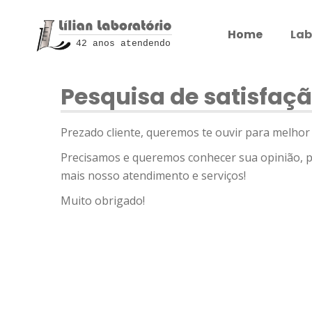
Home
Lab
42 anos atendendo
Pesquisa de satisfaç
Prezado cliente, queremos te ouvir para melhor 
Precisamos e queremos conhecer sua opinião, 
mais nosso atendimento e serviços!
Muito obrigado!