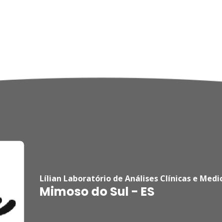
Lílian Laboratório de Análises Clínicas e Medi
Mimoso do Sul - ES