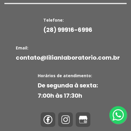
Telefone:
(28) 99916-6996
Email:
contato@lilianlaboratorio.com.br
Horários de atendimento:
De segunda à sexta:
7:00h às 17:30h