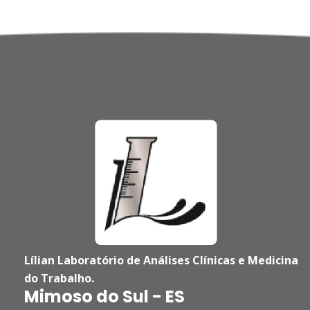
Lílian Laboratório de Análises Clínicas e Medicina
do Trabalho.
'
Mimoso do Sul - ES