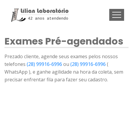
42 anos atendendo
Exames Pré-agendados
Prezado cliente, agende seus exames pelos nossos
telefones
(28) 99916-6996
ou
(28) 99916-6996
(
WhatsApp ), e ganhe agilidade na hora da coleta, sem
precisar enfrentar fila para fazer seu cadastro.