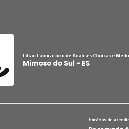
Lílian Laboratório de Análises Clínicas e Medi
Mimoso do Sul - ES
Horários de atendi