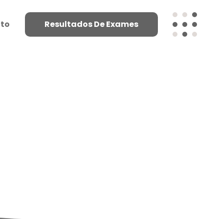
to
Resultados De Exames