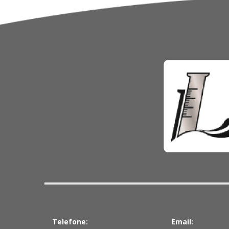
Telefone:
Email: