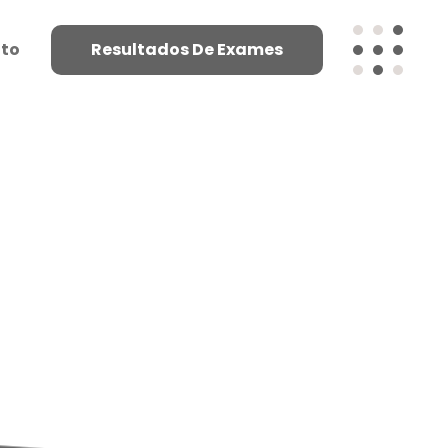
to
Resultados De Exames