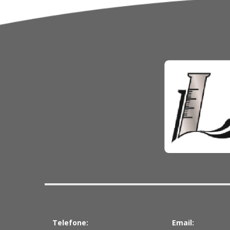
Telefone:
Email: