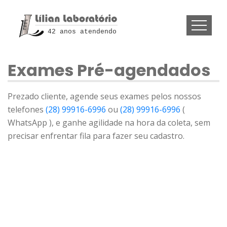
42 anos atendendo
Exames Pré-agendados
Prezado cliente, agende seus exames pelos nossos
telefones
(28) 99916-6996
ou
(28) 99916-6996
(
WhatsApp ), e ganhe agilidade na hora da coleta, sem
precisar enfrentar fila para fazer seu cadastro.