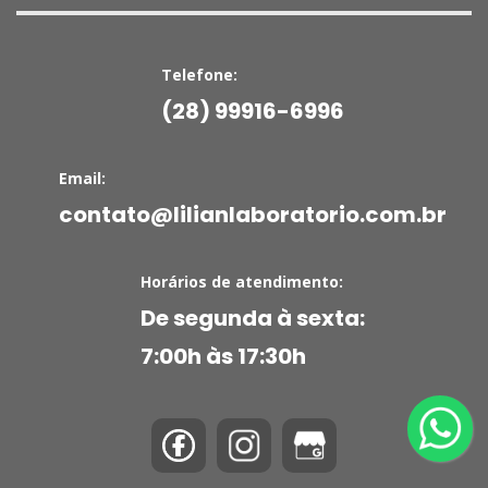
Telefone:
(28) 99916-6996
Email:
contato@lilianlaboratorio.com.br
Horários de atendimento:
De segunda à sexta:
7:00h às 17:30h