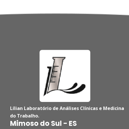
Lílian Laboratório de Análises Clínicas e Medicina
do Trabalho.
'
Mimoso do Sul - ES