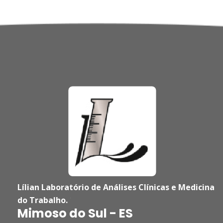
Lílian Laboratório de Análises Clínicas e Medicina
do Trabalho.
'
Mimoso do Sul - ES