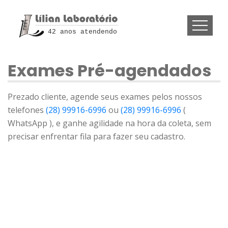
42 anos atendendo
Exames Pré-agendados
Prezado cliente, agende seus exames pelos nossos
telefones
(28) 99916-6996
ou
(28) 99916-6996
(
WhatsApp ), e ganhe agilidade na hora da coleta, sem
precisar enfrentar fila para fazer seu cadastro.