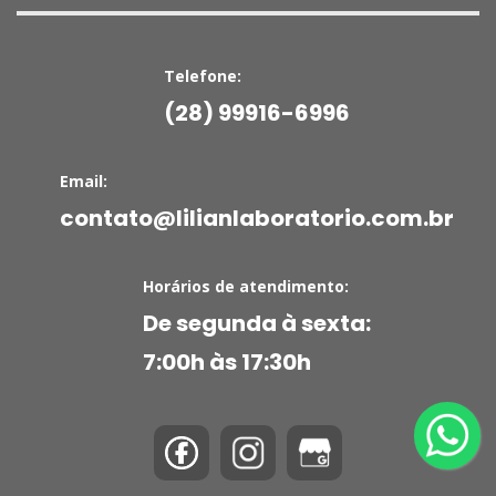
Telefone:
(28) 99916-6996
Email:
contato@lilianlaboratorio.com.br
Horários de atendimento:
De segunda à sexta:
7:00h às 17:30h