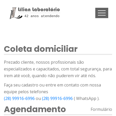
42 anos atendendo
Coleta domiciliar
Prezado cliente, nossos profissionais são
especializados e capacitados, com total segurança, para
irem até você, quando não puderem vir até nós.
Faça seu cadastro ou entre em contato com nossa
equipe pelos telefones
(28) 99916-6996
ou
(28) 99916-6996
( WhatsApp ).
Agendamento
Formulário