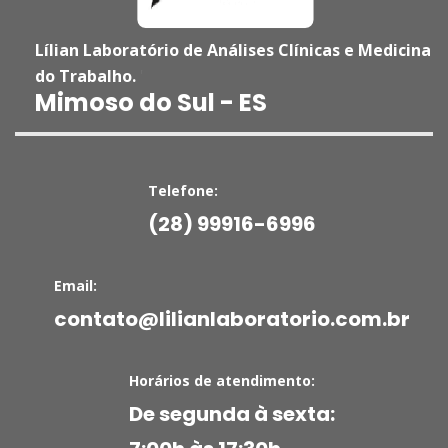
Lílian Laboratório de Análises Clínicas e Medicina
do Trabalho.
'
Mimoso do Sul - ES
Telefone:
(28) 99916-6996
Email:
contato@lilianlaboratorio.com.br
Horários de atendimento:
De segunda à sexta: