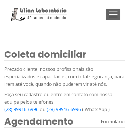
42 anos atendendo
Coleta domiciliar
Prezado cliente, nossos profissionais são
especializados e capacitados, com total segurança, para
irem até você, quando não puderem vir até nós.
Faça seu cadastro ou entre em contato com nossa
equipe pelos telefones
(28) 99916-6996
ou
(28) 99916-6996
( WhatsApp ).
Agendamento
Formulário