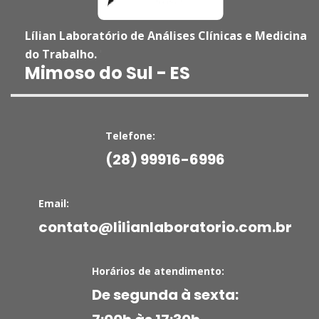
Lílian Laboratório de Análises Clínicas e Medicina
do Trabalho.
'
Mimoso do Sul - ES
Telefone:
(28) 99916-6996
Email:
contato@lilianlaboratorio.com.br
Horários de atendimento:
De segunda à sexta: