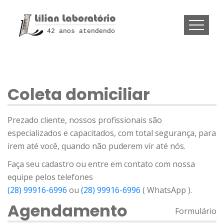
42 anos atendendo
Coleta domiciliar
Prezado cliente, nossos profissionais são
especializados e capacitados, com total segurança, para
irem até você, quando não puderem vir até nós.
Faça seu cadastro ou entre em contato com nossa
equipe pelos telefones
(28) 99916-6996
ou
(28) 99916-6996
( WhatsApp ).
Agendamento
Formulário