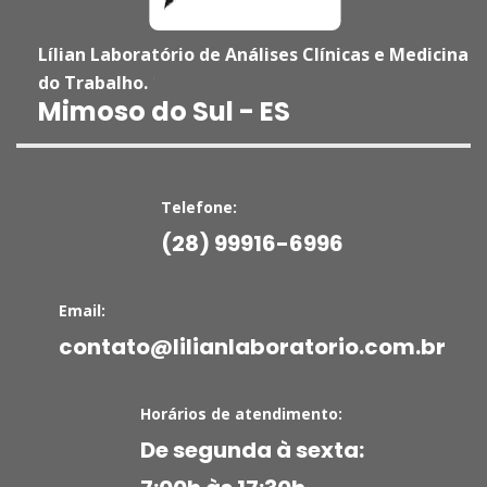
Lílian Laboratório de Análises Clínicas e Medicina
do Trabalho.
'
Mimoso do Sul - ES
Telefone:
(28) 99916-6996
Email:
contato@lilianlaboratorio.com.br
Horários de atendimento:
De segunda à sexta: