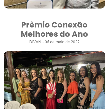
Prêmio Conexão
Melhores do Ano
DIVAN - 06 de maio de 2022