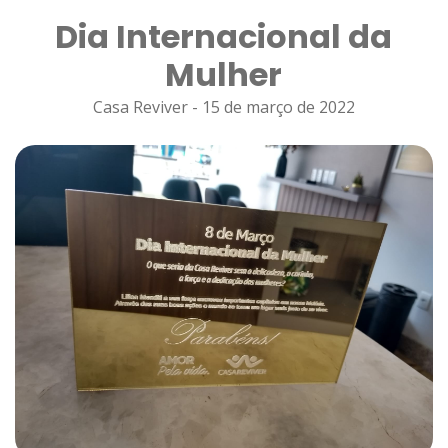
Dia Internacional da
Mulher
Casa Reviver - 15 de março de 2022