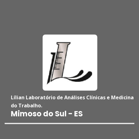
Lílian Laboratório de Análises Clínicas e Medicina
do Trabalho.
'
Mimoso do Sul - ES