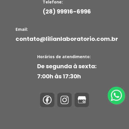
Telefone:
(28) 99916-6996
Email:
contato@lilianlaboratorio.com.br
Horários de atendimento:
De segunda à sexta:
7:00h às 17:30h