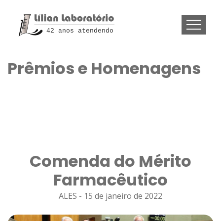
42 anos atendendo
Prêmios e Homenagens
Comenda do Mérito
Farmacêutico
ALES - 15 de janeiro de 2022