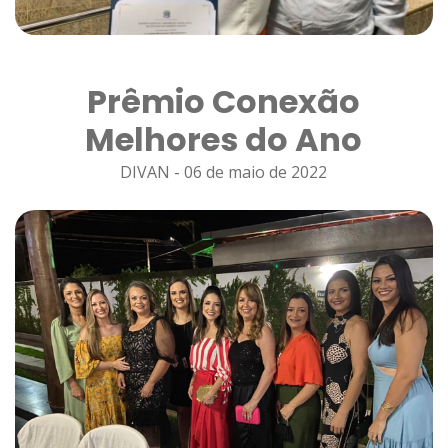
Prêmio Conexão
Melhores do Ano
DIVAN - 06 de maio de 2022