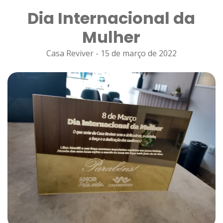
Dia Internacional da
Mulher
Casa Reviver - 15 de março de 2022