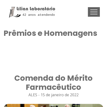
42 anos atendendo
Prêmios e Homenagens
Comenda do Mérito
Farmacêutico
ALES - 15 de janeiro de 2022