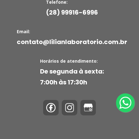
Telefone:
(28) 99916-6996
Email:
contato@lilianlaboratorio.com.br
Horários de atendimento:
De segunda à sexta:
7:00h às 17:30h