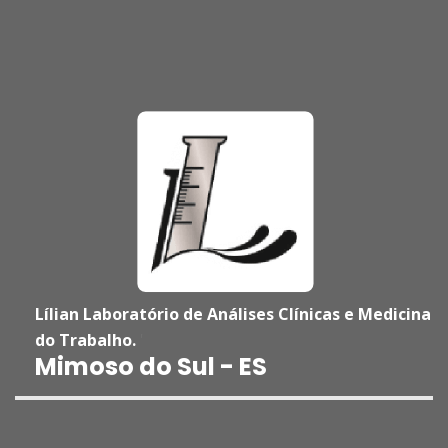
Lílian Laboratório de Análises Clínicas e Medicina
do Trabalho.
'
Mimoso do Sul - ES