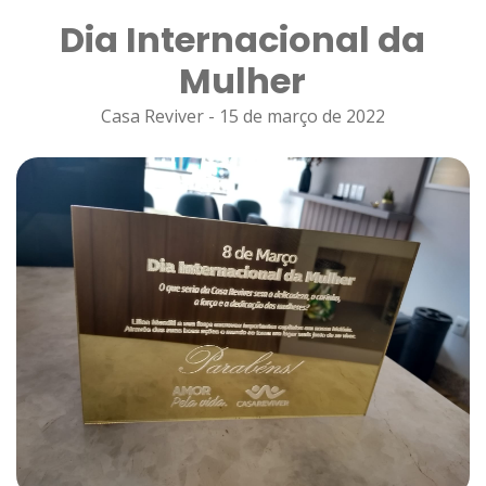
Dia Internacional da
Mulher
Casa Reviver - 15 de março de 2022