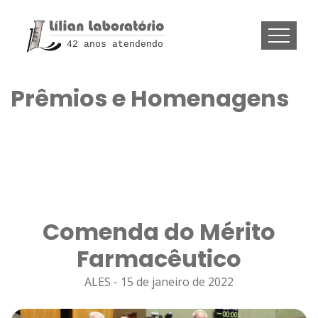
42 anos atendendo
Prêmios e Homenagens
Comenda do Mérito
Farmacêutico
ALES - 15 de janeiro de 2022