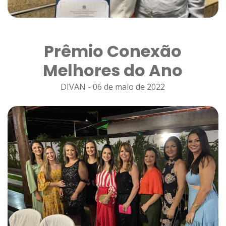
Prêmio Conexão
Melhores do Ano
DIVAN - 06 de maio de 2022