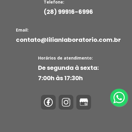
Telefone:
(28) 99916-6996
Email:
contato@lilianlaboratorio.com.br
Horários de atendimento:
De segunda à sexta:
7:00h às 17:30h