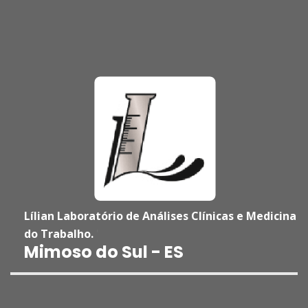
Lílian Laboratório de Análises Clínicas e Medicina
do Trabalho.
'
Mimoso do Sul - ES