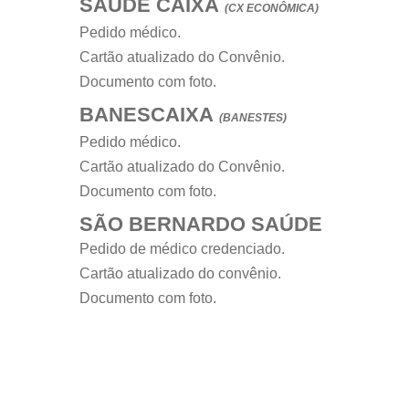
SAÚDE CAIXA
(CX ECONÔMICA)
Pedido médico.
Cartão atualizado do Convênio.
Documento com foto.
BANESCAIXA
(BANESTES)
Pedido médico.
Cartão atualizado do Convênio.
Documento com foto.
SÃO BERNARDO SAÚDE
Pedido de médico credenciado.
Cartão atualizado do convênio.
Documento com foto.