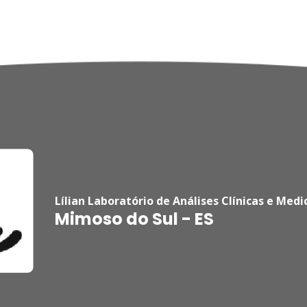
Lílian Laboratório de Análises Clínicas e Medi
Mimoso do Sul - ES