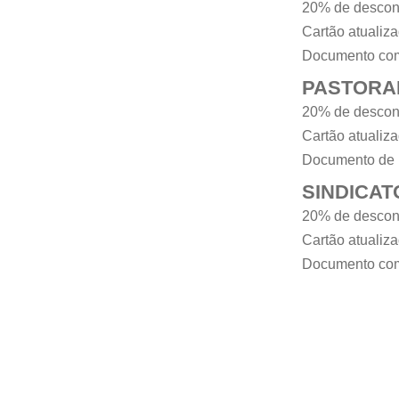
20% de descon
Cartão atualiz
Documento com
PASTORA
20% de descon
Cartão atualiza
Documento de 
SINDICAT
20% de descon
Cartão atualiza
Documento com