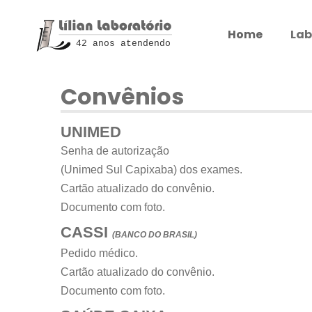
Home
Lab
42 anos atendendo
Convênios
UNIMED
Senha de autorização
(Unimed Sul Capixaba) dos exames.
Cartão atualizado do convênio.
Documento com foto.
CASSI
(BANCO DO BRASIL)
Pedido médico.
Cartão atualizado do convênio.
Documento com foto.