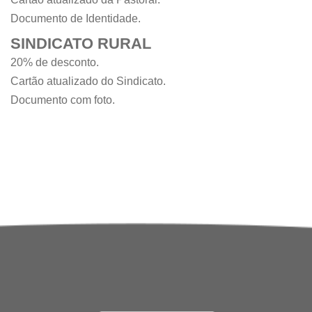
Documento de Identidade.
SINDICATO RURAL
20% de desconto.
Cartão atualizado do Sindicato.
Documento com foto.