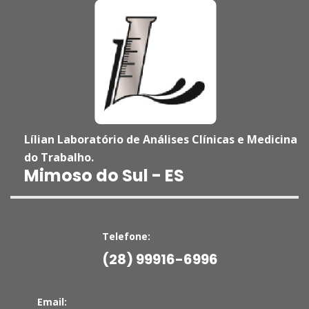
Lílian Laboratório de Análises Clínicas e Medicina
do Trabalho.
'
Mimoso do Sul - ES
Telefone:
(28) 99916-6996
Email: