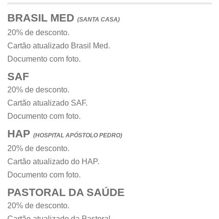
BRASIL MED
(SANTA CASA)
20% de desconto.
Cartão atualizado Brasil Med.
Documento com foto.
SAF
20% de desconto.
Cartão atualizado SAF.
Documento com foto.
HAP
(HOSPITAL APÓSTOLO PEDRO)
20% de desconto.
Cartão atualizado do HAP.
Documento com foto.
PASTORAL DA SAÚDE
20% de desconto.
Cartão atualizado da Pastoral.