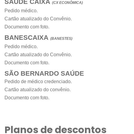
SAÚDE CAIXA
(CX ECONÔMICA)
Pedido médico.
Cartão atualizado do Convênio.
Documento com foto.
BANESCAIXA
(BANESTES)
Pedido médico.
Cartão atualizado do Convênio.
Documento com foto.
SÃO BERNARDO SAÚDE
Pedido de médico credenciado.
Cartão atualizado do convênio.
Documento com foto.
Planos de descontos