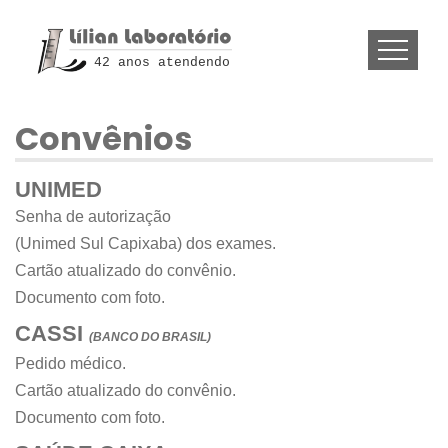
42 anos atendendo
Convênios
UNIMED
Senha de autorização
(Unimed Sul Capixaba) dos exames.
Cartão atualizado do convênio.
Documento com foto.
CASSI
(BANCO DO BRASIL)
Pedido médico.
Cartão atualizado do convênio.
Documento com foto.