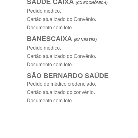
SAÚDE CAIXA
(CX ECONÔMICA)
Pedido médico.
Cartão atualizado do Convênio.
Documento com foto.
BANESCAIXA
(BANESTES)
Pedido médico.
Cartão atualizado do Convênio.
Documento com foto.
SÃO BERNARDO SAÚDE
Pedido de médico credenciado.
Cartão atualizado do convênio.
Documento com foto.