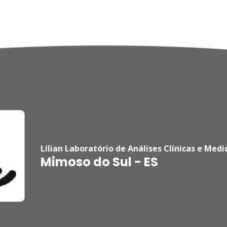
Lílian Laboratório de Análises Clínicas e Medi
Mimoso do Sul - ES