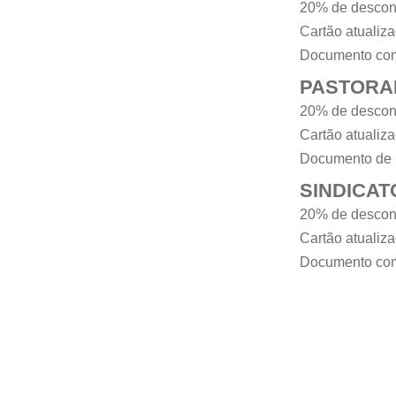
20% de descon
Cartão atualiz
Documento com
PASTORA
20% de descon
Cartão atualiza
Documento de 
SINDICAT
20% de descon
Cartão atualiza
Documento com