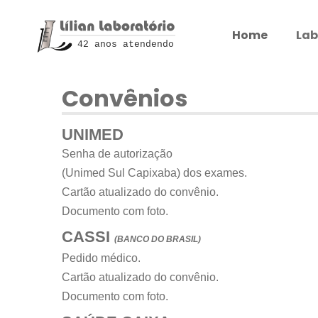
Home
Lab
42 anos atendendo
Convênios
UNIMED
Senha de autorização
(Unimed Sul Capixaba) dos exames.
Cartão atualizado do convênio.
Documento com foto.
CASSI
(BANCO DO BRASIL)
Pedido médico.
Cartão atualizado do convênio.
Documento com foto.