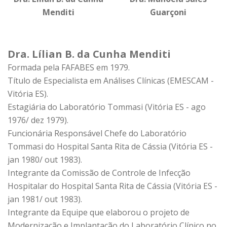
Menditi
Guarçoni
Dra. Lílian B. da Cunha Menditi
Formada pela FAFABES em 1979.
Título de Especialista em Análises Clínicas (EMESCAM -
Vitória ES).
Estagiária do Laboratório Tommasi (Vitória ES - ago
1976/ dez 1979).
Funcionária Responsável Chefe do Laboratório
Tommasi do Hospital Santa Rita de Cássia (Vitória ES -
jan 1980/ out 1983).
Integrante da Comissão de Controle de Infecção
Hospitalar do Hospital Santa Rita de Cássia (Vitória ES -
jan 1981/ out 1983).
Integrante da Equipe que elaborou o projeto de
Modernização e Implantação do Laboratório Clínico no