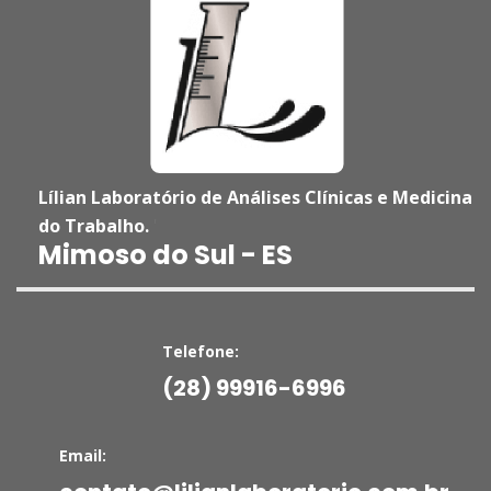
Lílian Laboratório de Análises Clínicas e Medicina
do Trabalho.
'
Mimoso do Sul - ES
Telefone:
(28) 99916-6996
Email: