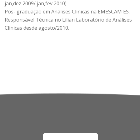
jan,dez 2009/ jan,fev 2010).
Pós- graduação em Análises Clínicas na EMESCAM ES.
Responsável Técnica no Lílian Laboratório de Análises
Clínicas desde agosto/2010.