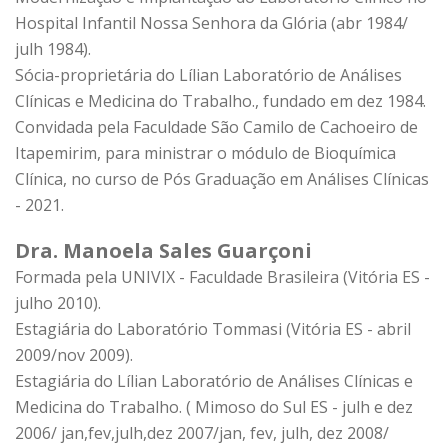
Hospital Infantil Nossa Senhora da Glória (abr 1984/
julh 1984).
Sócia-proprietária do Lílian Laboratório de Análises
Clínicas e Medicina do Trabalho., fundado em dez 1984.
Convidada pela Faculdade São Camilo de Cachoeiro de
Itapemirim, para ministrar o módulo de Bioquímica
Clínica, no curso de Pós Graduação em Análises Clínicas
- 2021.
Dra. Manoela Sales Guarçoni
Formada pela UNIVIX - Faculdade Brasileira (Vitória ES -
julho 2010).
Estagiária do Laboratório Tommasi (Vitória ES - abril
2009/nov 2009).
Estagiária do Lílian Laboratório de Análises Clínicas e
Medicina do Trabalho. ( Mimoso do Sul ES - julh e dez
2006/ jan,fev,julh,dez 2007/jan, fev, julh, dez 2008/