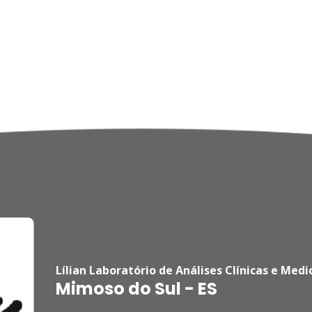
Lílian Laboratório de Análises Clínicas e Medi
Mimoso do Sul - ES