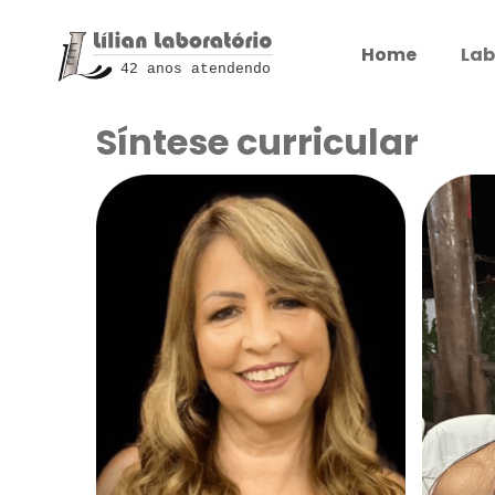
Home
Lab
42 anos atendendo
Síntese curricular