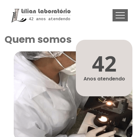
42 anos atendendo
Quem somos
42
Anos atendendo