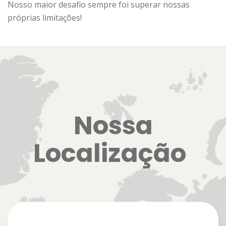
Nosso maior desafio sempre foi superar nossas
próprias limitações!
Nossa
Localização