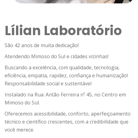
Lílian Laboratório
São 42 anos de muita dedicação!
Atendendo Mimoso do Sul e cidades vizinhas!
Buscando a excelência, com qualidade, tecnologia,
eficiência, empatia, rapidez, confiança e humanização!
Responsabilidade social e sustentável
Instalado na Rua: Antão Ferreira nº 45, no Centro em
Mimoso do Sul.
Oferecemos acessibilidade, conforto, aperfeiçoamento
técnico e científico crescentes, com a credibilidade que
você merece.