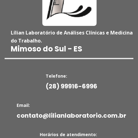
Lílian Laboratório de Análises Clínicas e Medicina
do Trabalho.
'
Mimoso do Sul - ES
Telefone:
(28) 99916-6996
Email:
contato@lilianlaboratorio.com.br
Horários de atendimento: