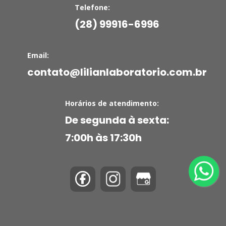
Telefone:
(28) 99916-6996
Email:
contato@lilianlaboratorio.com.br
Horários de atendimento:
De segunda à sexta:
7:00h às 17:30h