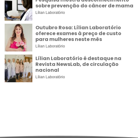
sobre prevenção do câncer de mama
Lílian Laboratório
Outubro Rosa: Lílian Laboratório
oferece exames à preço de custo
para mulheres neste mês
Lílian Laboratório
Lílian Laboratório é destaque na
Revista NewsLab, de circulação
nacional
Lílian Laboratório