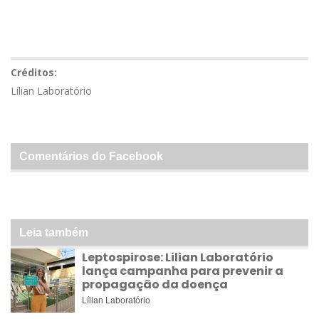
Créditos:
Lílian Laboratório
Comentários do Facebook
Leia também
Leptospirose: Lilian Laboratório
lança campanha para prevenir a
propagação da doença
Lílian Laboratório