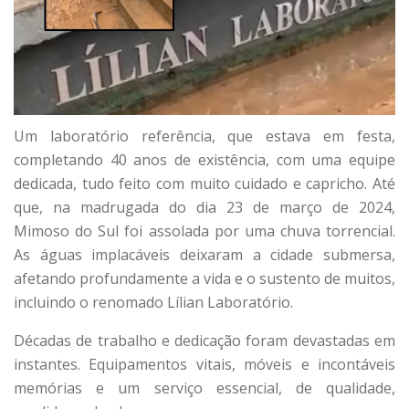
Um laboratório referência, que estava em festa,
completando 40 anos de existência, com uma equipe
dedicada, tudo feito com muito cuidado e capricho. Até
que, na madrugada do dia 23 de março de 2024,
Mimoso do Sul foi assolada por uma chuva torrencial.
As águas implacáveis deixaram a cidade submersa,
afetando profundamente a vida e o sustento de muitos,
incluindo o renomado Lílian Laboratório.
Décadas de trabalho e dedicação foram devastadas em
instantes. Equipamentos vitais, móveis e incontáveis
memórias e um serviço essencial, de qualidade,