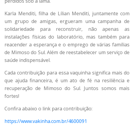
perdidos sob a lama.
Karla Menditi, filha de Lílian Menditi, juntamente com
um grupo de amigas, ergueram uma campanha de
solidariedade para reconstruir, não apenas as
instalações físicas do laboratório, mas também para
reacender a esperança e o emprego de várias famílias
de Mimoso do Sul. Além de reestabelecer um serviço de
saúde indispensável.
Cada contribuição para essa vaquinha significa mais do
que ajuda financeira, é um ato de fé na resiliência e
recuperação de Mimoso do Sul. Juntos somos mais
fortes!
Confira abaixo o link para contribuição:
https://www.vakinha.com.br/
4600091