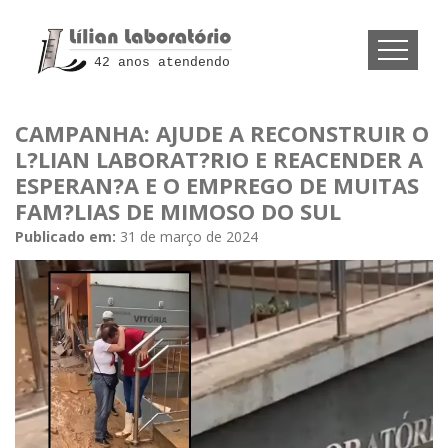
42 anos atendendo
CAMPANHA: AJUDE A RECONSTRUIR O
L?LIAN LABORAT?RIO E REACENDER A
ESPERAN?A E O EMPREGO DE MUITAS
FAM?LIAS DE MIMOSO DO SUL
Publicado em:
31 de março de 2024