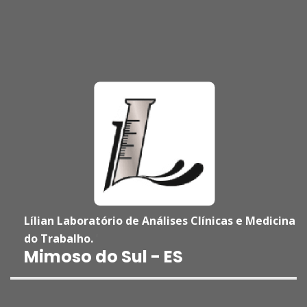
Lílian Laboratório de Análises Clínicas e Medicina
do Trabalho.
'
Mimoso do Sul - ES