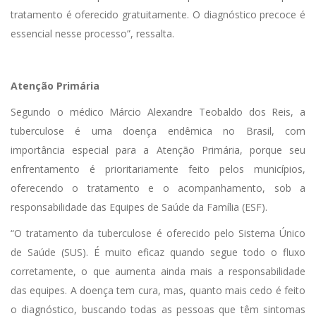
tratamento é oferecido gratuitamente. O diagnóstico precoce é
essencial nesse processo”, ressalta.
Atenção Primária
Segundo o médico Márcio Alexandre Teobaldo dos Reis, a
tuberculose é uma doença endêmica no Brasil, com
importância especial para a Atenção Primária, porque seu
enfrentamento é prioritariamente feito pelos municípios,
oferecendo o tratamento e o acompanhamento, sob a
responsabilidade das Equipes de Saúde da Família (ESF).
“O tratamento da tuberculose é oferecido pelo Sistema Único
de Saúde (SUS). É muito eficaz quando segue todo o fluxo
corretamente, o que aumenta ainda mais a responsabilidade
das equipes. A doença tem cura, mas, quanto mais cedo é feito
o diagnóstico, buscando todas as pessoas que têm sintomas