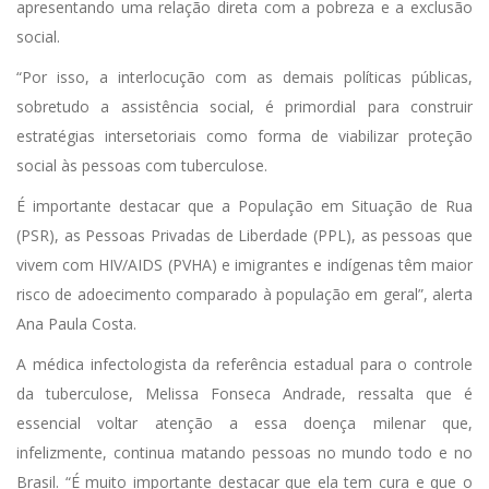
apresentando uma relação direta com a pobreza e a exclusão
social.
“Por isso, a interlocução com as demais políticas públicas,
sobretudo a assistência social, é primordial para construir
estratégias intersetoriais como forma de viabilizar proteção
social às pessoas com tuberculose.
É importante destacar que a População em Situação de Rua
(PSR), as Pessoas Privadas de Liberdade (PPL), as pessoas que
vivem com HIV/AIDS (PVHA) e imigrantes e indígenas têm maior
risco de adoecimento comparado à população em geral”, alerta
Ana Paula Costa.
A médica infectologista da referência estadual para o controle
da tuberculose, Melissa Fonseca Andrade, ressalta que é
essencial voltar atenção a essa doença milenar que,
infelizmente, continua matando pessoas no mundo todo e no
Brasil. “É muito importante destacar que ela tem cura e que o