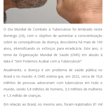
O Dia Mundial de Combate à Tuberculose foi lembrado neste
domingo (24), com o objetivo de aumentar a conscientização
sobre as consequências da doença, descoberta há mais de 100
anos, intensificando os esforços para erradicá-la. Este ano, o
tema da Organização Mundial de Saúde (OMS) em alusão à
data é “Sim! Podemos Acabar com a Tuberculose!”.
Atualmente, a doença é um problema de saúde pública no
Brasil e no mundo. A OMS estima que, em 2022, cerca de 10,6
milhões de pessoas adoeceram com tuberculose em todo o
mundo, sendo 5,8 milhões de homens, 3,5 milhões de mulheres
e 1,3 milhão de crianças.
Em relação ao Brasil, no mesmo ano, foram registrados 81 mil