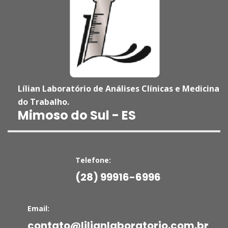
Lílian Laboratório de Análises Clínicas e Medicina
do Trabalho.
'
Mimoso do Sul - ES
Telefone:
(28) 99916-6996
Email:
contato@lilianlaboratorio.com.br