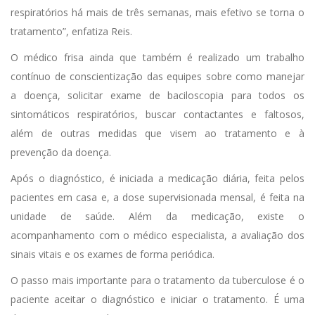
respiratórios há mais de três semanas, mais efetivo se torna o
tratamento”, enfatiza Reis.
O médico frisa ainda que também é realizado um trabalho
contínuo de conscientização das equipes sobre como manejar
a doença, solicitar exame de baciloscopia para todos os
sintomáticos respiratórios, buscar contactantes e faltosos,
além de outras medidas que visem ao tratamento e à
prevenção da doença.
Após o diagnóstico, é iniciada a medicação diária, feita pelos
pacientes em casa e, a dose supervisionada mensal, é feita na
unidade de saúde. Além da medicação, existe o
acompanhamento com o médico especialista, a avaliação dos
sinais vitais e os exames de forma periódica.
O passo mais importante para o tratamento da tuberculose é o
paciente aceitar o diagnóstico e iniciar o tratamento. É uma