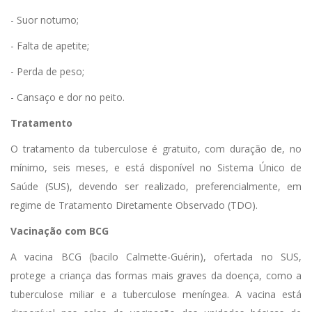
- Suor noturno;
- Falta de apetite;
- Perda de peso;
- Cansaço e dor no peito.
Tratamento
O tratamento da tuberculose é gratuito, com duração de, no
mínimo, seis meses, e está disponível no Sistema Único de
Saúde (SUS), devendo ser realizado, preferencialmente, em
regime de Tratamento Diretamente Observado (TDO).
Vacinação com BCG
A vacina BCG (bacilo Calmette-Guérin), ofertada no SUS,
protege a criança das formas mais graves da doença, como a
tuberculose miliar e a tuberculose meníngea. A vacina está