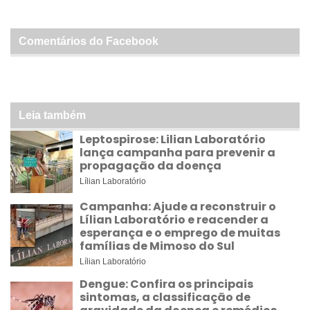
Comentários do Facebook
Leia também
Leptospirose: Lilian Laboratório
lança campanha para prevenir a
propagação da doença
Lílian Laboratório
Campanha: Ajude a reconstruir o
Lílian Laboratório e reacender a
esperança e o emprego de muitas
famílias de Mimoso do Sul
Lílian Laboratório
Dengue: Confira os principais
sintomas, a classificação de