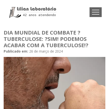
42 anos atendendo
DIA MUNDIAL DE COMBATE ?
TUBERCULOSE: ?SIM! PODEMOS
ACABAR COM A TUBERCULOSE!?
Publicado em:
26 de março de 2024