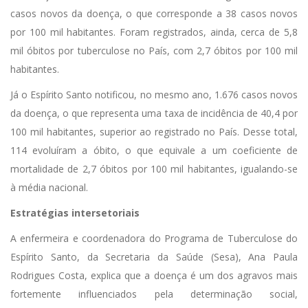
casos novos da doença, o que corresponde a 38 casos novos
por 100 mil habitantes. Foram registrados, ainda, cerca de 5,8
mil óbitos por tuberculose no País, com 2,7 óbitos por 100 mil
habitantes.
Já o Espírito Santo notificou, no mesmo ano, 1.676 casos novos
da doença, o que representa uma taxa de incidência de 40,4 por
100 mil habitantes, superior ao registrado no País. Desse total,
114 evoluíram a óbito, o que equivale a um coeficiente de
mortalidade de 2,7 óbitos por 100 mil habitantes, igualando-se
à média nacional.
Estratégias intersetoriais
A enfermeira e coordenadora do Programa de Tuberculose do
Espírito Santo, da Secretaria da Saúde (Sesa), Ana Paula
Rodrigues Costa, explica que a doença é um dos agravos mais
fortemente influenciados pela determinação social,