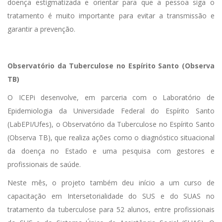
doença estigmatizada e orientar para que a pessoa siga o
tratamento é muito importante para evitar a transmissão e
garantir a prevenção.
Observatório da Tuberculose no Espírito Santo (Observa
TB)
O ICEPi desenvolve, em parceria com o Laboratório de
Epidemiologia da Universidade Federal do Espírito Santo
(LabEPI/Ufes), o Observatório da Tuberculose no Espírito Santo
(Observa TB), que realiza ações como o diagnóstico situacional
da doença no Estado e uma pesquisa com gestores e
profissionais de saúde.
Neste mês, o projeto também deu início a um curso de
capacitação em Intersetorialidade do SUS e do SUAS no
tratamento da tuberculose para 52 alunos, entre profissionais