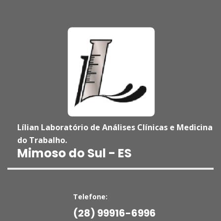
Lílian Laboratório de Análises Clínicas e Medicina
do Trabalho.
'
Mimoso do Sul - ES
Telefone:
(28) 99916-6996