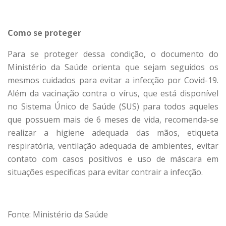
Como se proteger
Para se proteger dessa condição, o documento do
Ministério da Saúde orienta que sejam seguidos os
mesmos cuidados para evitar a infecção por Covid-19.
Além da vacinação contra o vírus, que está disponível
no Sistema Único de Saúde (SUS) para todos aqueles
que possuem mais de 6 meses de vida, recomenda-se
realizar a higiene adequada das mãos, etiqueta
respiratória, ventilação adequada de ambientes, evitar
contato com casos positivos e uso de máscara em
situações específicas para evitar contrair a infecção.
Fonte: Ministério da Saúde