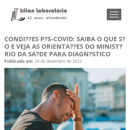
42 anos atendendo
CONDI??ES P?S-COVID: SAIBA O QUE S?
O E VEJA AS ORIENTA??ES DO MINIST?
RIO DA SA?DE PARA DIAGN?STICO
Publicado em:
29 de dezembro de 2023