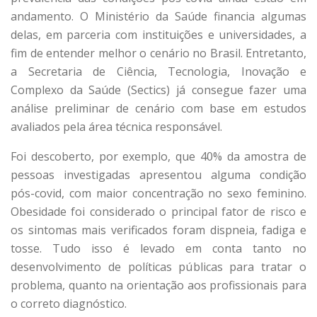
andamento. O Ministério da Saúde financia algumas
delas, em parceria com instituições e universidades, a
fim de entender melhor o cenário no Brasil. Entretanto,
a Secretaria de Ciência, Tecnologia, Inovação e
Complexo da Saúde (Sectics) já consegue fazer uma
análise preliminar de cenário com base em estudos
avaliados pela área técnica responsável.
Foi descoberto, por exemplo, que 40% da amostra de
pessoas investigadas apresentou alguma condição
pós-covid, com maior concentração no sexo feminino.
Obesidade foi considerado o principal fator de risco e
os sintomas mais verificados foram dispneia, fadiga e
tosse. Tudo isso é levado em conta tanto no
desenvolvimento de políticas públicas para tratar o
problema, quanto na orientação aos profissionais para
o correto diagnóstico.