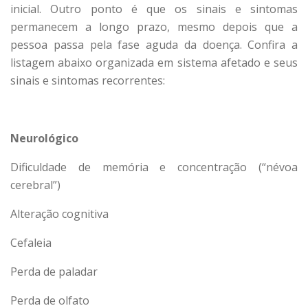
inicial. Outro ponto é que os sinais e sintomas
permanecem a longo prazo, mesmo depois que a
pessoa passa pela fase aguda da doença. Confira a
listagem abaixo organizada em sistema afetado e seus
sinais e sintomas recorrentes:
Neurológico
Dificuldade de memória e concentração (“névoa
cerebral”)
Alteração cognitiva
Cefaleia
Perda de paladar
Perda de olfato