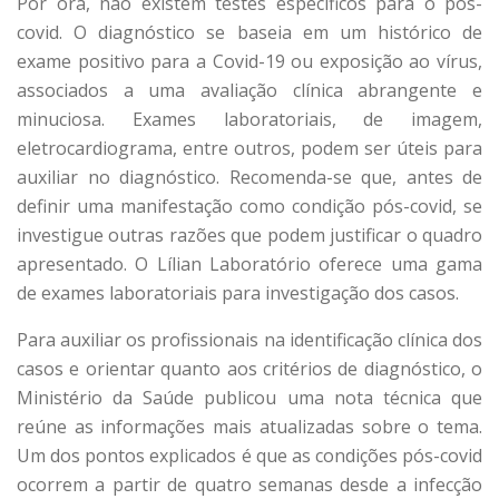
Por ora, não existem testes específicos para o pós-
covid. O diagnóstico se baseia em um histórico de
exame positivo para a Covid-19 ou exposição ao vírus,
associados a uma avaliação clínica abrangente e
minuciosa. Exames laboratoriais, de imagem,
eletrocardiograma, entre outros, podem ser úteis para
auxiliar no diagnóstico. Recomenda-se que, antes de
definir uma manifestação como condição pós-covid, se
investigue outras razões que podem justificar o quadro
apresentado. O Lílian Laboratório oferece uma gama
de exames laboratoriais para investigação dos casos.
Para auxiliar os profissionais na identificação clínica dos
casos e orientar quanto aos critérios de diagnóstico, o
Ministério da Saúde publicou uma nota técnica que
reúne as informações mais atualizadas sobre o tema.
Um dos pontos explicados é que as condições pós-covid
ocorrem a partir de quatro semanas desde a infecção