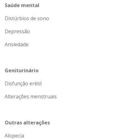
Saúde mental
Distúrbios de sono
Depressão
Ansiedade
Geniturinário
Disfunção erétil
Alterações menstruais
Outras alterações
Alopecia