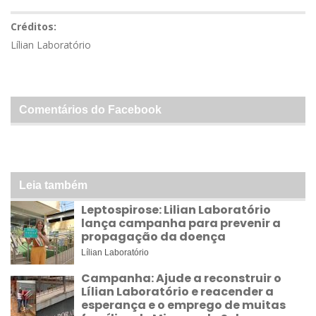
Créditos:
Lílian Laboratório
Comentários do Facebook
Leia também
Leptospirose: Lilian Laboratório
lança campanha para prevenir a
propagação da doença
Lílian Laboratório
Campanha: Ajude a reconstruir o
Lílian Laboratório e reacender a
esperança e o emprego de muitas