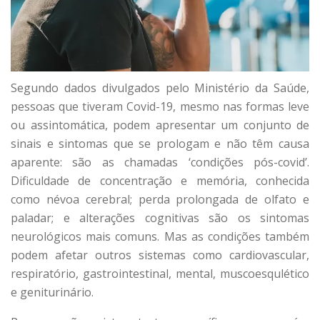
Segundo dados divulgados pelo Ministério da Saúde,
pessoas que tiveram Covid-19, mesmo nas formas leve
ou assintomática, podem apresentar um conjunto de
sinais e sintomas que se prologam e não têm causa
aparente: são as chamadas ‘condições pós-covid’.
Dificuldade de concentração e memória, conhecida
como névoa cerebral; perda prolongada de olfato e
paladar; e alterações cognitivas são os sintomas
neurológicos mais comuns. Mas as condições também
podem afetar outros sistemas como cardiovascular,
respiratório, gastrointestinal, mental, muscoesqulético
e geniturinário.