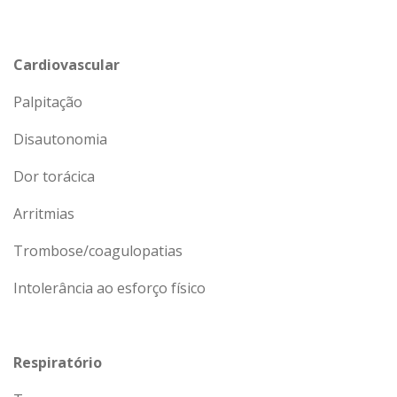
Cardiovascular
Palpitação
Disautonomia
Dor torácica
Arritmias
Trombose/coagulopatias
Intolerância ao esforço físico
Respiratório