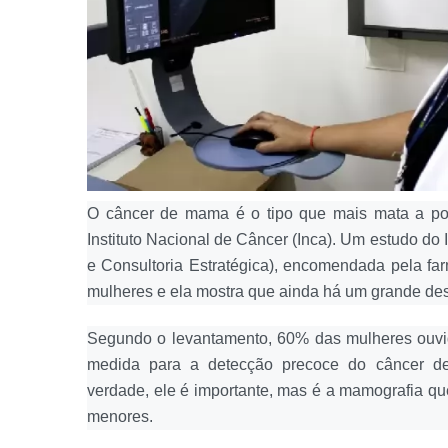
O câncer de mama é o tipo que mais mata a po
Instituto Nacional de Câncer (Inca). Um estudo do 
e Consultoria Estratégica), encomendada pela far
mulheres e ela mostra que ainda há um grande de
Segundo o levantamento, 60% das mulheres ouvid
medida para a detecção precoce do câncer 
verdade, ele é importante, mas é a mamografia qu
menores.