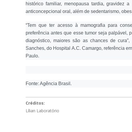
histórico familiar, menopausa tardia, gravidez 
anticoncepcional oral, além de sedentarismo, obes
“Tem que ter acesso à mamografia para conseg
preferência antes que esse tumor seja palpável, 
diagnóstico, maiores são as chances de cura”,
Sanches, do Hospital A.C. Camargo, referência e
Paulo.
Fonte: Agência Brasil.
Créditos:
Lílian Laboratório