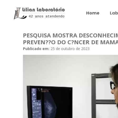
Home
Lab
42 anos atendendo
PESQUISA MOSTRA DESCONHECI
PREVEN??O DO C?NCER DE MAM
Publicado em:
25 de outubro de 2023