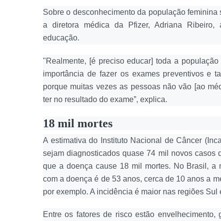
Sobre o desconhecimento da população feminina 
a diretora médica da Pfizer, Adriana Ribeiro,
educação.
"Realmente, [é preciso educar] toda a população
importância de fazer os exames preventivos e ta
porque muitas vezes as pessoas não vão [ao mé
ter no resultado do exame”, explica.
18 mil mortes
A estimativa do Instituto Nacional de Câncer (Inc
sejam diagnosticados quase 74 mil novos casos 
que a doença cause 18 mil mortes. No Brasil, a
com a doença é de 53 anos, cerca de 10 anos a m
por exemplo. A incidência é maior nas regiões Sul
Entre os fatores de risco estão envelhecimento, 