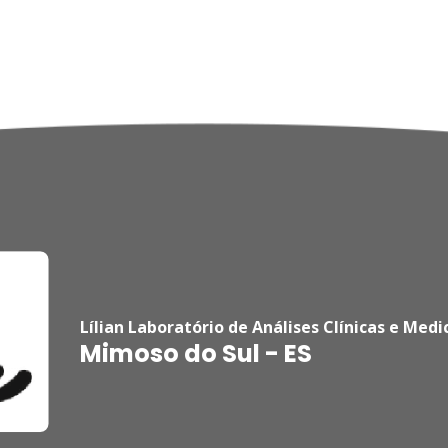
Lílian Laboratório de Análises Clínicas e Medi
Mimoso do Sul - ES