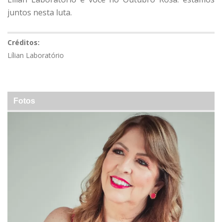
juntos nesta luta.
Créditos:
Lílian Laboratório
Fotos