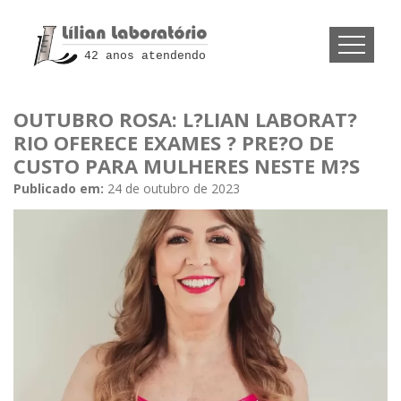
42 anos atendendo
OUTUBRO ROSA: L?LIAN LABORAT?
RIO OFERECE EXAMES ? PRE?O DE
CUSTO PARA MULHERES NESTE M?S
Publicado em:
24 de outubro de 2023