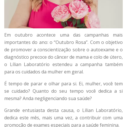
Em outubro acontece uma das campanhas mais
importantes do ano: o “Outubro Rosa”. Com o objetivo
de promover a conscientização sobre o autoexame e o
diagnóstico precoce do câncer de mama e colo de útero,
o Lílian Laboratório estendeu a campanha também
para os cuidados da mulher em geral.
É tempo de parar e olhar para si. Ei, mulher, você tem
se cuidado? Quanto do seu tempo você dedica a si
mesma? Anda negligenciando sua saúde?
Grande entusiasta desta causa, o Lílian Laboratório,
dedica este mês, mais uma vez, a contribuir com uma
promoção de exames especiais para a saúde feminina.