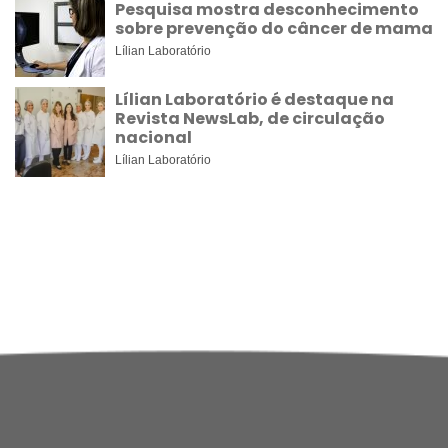
Pesquisa mostra desconhecimento
sobre prevenção do câncer de mama
Lílian Laboratório
Lílian Laboratório é destaque na
Revista NewsLab, de circulação
nacional
Lílian Laboratório