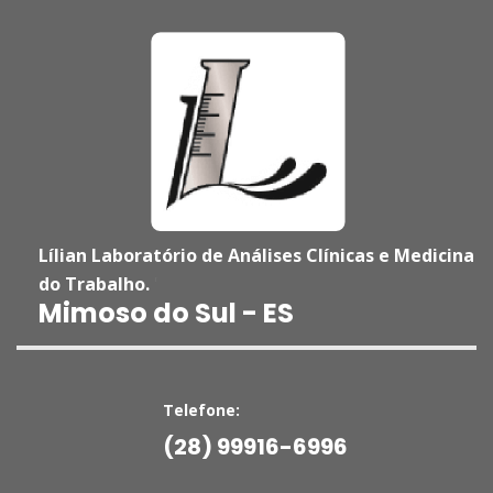
Lílian Laboratório de Análises Clínicas e Medicina
do Trabalho.
'
Mimoso do Sul - ES
Telefone:
(28) 99916-6996