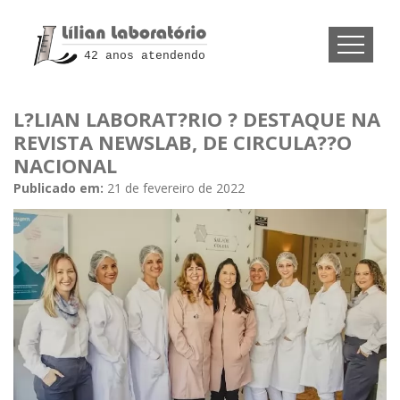
42 anos atendendo
L?LIAN LABORAT?RIO ? DESTAQUE NA
REVISTA NEWSLAB, DE CIRCULA??O
NACIONAL
Publicado em:
21 de fevereiro de 2022