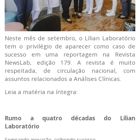
Neste mês de setembro, o Lílian Laboratório
tem o privilégio de aparecer como caso de
sucesso em uma reportagem na Revista
NewsLab, edição 179. A revista é muito
respeitada, de circulação nacional, com
assuntos relacionados a Análises Clínicas.
Leia a matéria na íntegra:
Rumo a quatro décadas do Lílian
Laboratório
Semeando inovação, colhendo sucesso