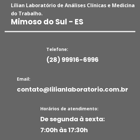
Lílian Laboratório de Análises Clínicas e Medicina
do Trabalho.
'
Mimoso do Sul - ES
Telefone:
(28) 99916-6996
Email:
contato@lilianlaboratorio.com.br
Horários de atendimento:
De segunda à sexta:
7:00h às 17:30h