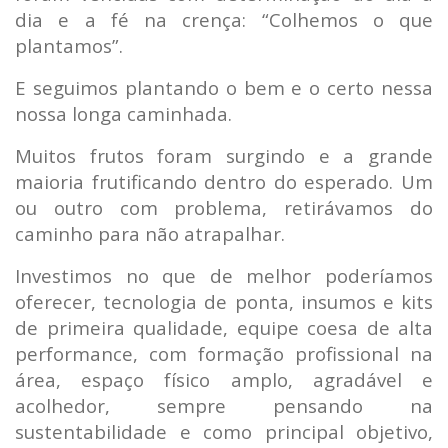
dia e a fé na crença: “Colhemos o que
plantamos”.
E seguimos plantando o bem e o certo nessa
nossa longa caminhada.
Muitos frutos foram surgindo e a grande
maioria frutificando dentro do esperado. Um
ou outro com problema, retirávamos do
caminho para não atrapalhar.
Investimos no que de melhor poderíamos
oferecer, tecnologia de ponta, insumos e kits
de primeira qualidade, equipe coesa de alta
performance, com formação profissional na
área, espaço físico amplo, agradável e
acolhedor, sempre pensando na
sustentabilidade e como principal objetivo,