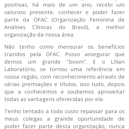
positivas, há mais de um ano, recebi um
valoroso presente, conhecer e poder fazer
parte da OFAC (Organização Feminina de
Análises Clínicas do Brasil), a melhor
organização da nossa área.
Não tenho como mensurar os benefícios
trazidos pela OFAC. Posso assegurar que
demos um grande “boom”. E o Lílian
Laboratório, se tornou uma referência em
nossa região, com reconhecimento através de
várias premiações e títulos, isso tudo, depois
que a conhecemos e soubemos aproveitar
todas as vantagens oferecidas por ela.
Tenho tentado a todo custo repassar para os
meus colegas a grande oportunidade de
poder fazer parte desta organização, nunca