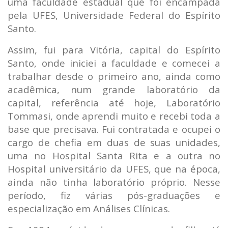
uma faculdade estadual que foi encampada
pela UFES, Universidade Federal do Espírito
Santo.
Assim, fui para Vitória, capital do Espírito
Santo, onde iniciei a faculdade e comecei a
trabalhar desde o primeiro ano, ainda como
acadêmica, num grande laboratório da
capital, referência até hoje, Laboratório
Tommasi, onde aprendi muito e recebi toda a
base que precisava. Fui contratada e ocupei o
cargo de chefia em duas de suas unidades,
uma no Hospital Santa Rita e a outra no
Hospital universitário da UFES, que na época,
ainda não tinha laboratório próprio. Nesse
período, fiz várias pós-graduações e
especialização em Análises Clínicas.