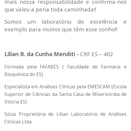
mais nossa responsabilidade e confirma-nos
que valeu a pena toda caminhada!!
Somos um laboratório de excelência e
exemplo para muitos que têm esse sonho!!
Lílian B. da Cunha Menditi -
CRF ES – 402
Formada pela FAFABES ( Faculdade de Farmácia e
Bioquímica do ES)
Especialista em Análises Clínicas pela EMESCAM (Escola
Superior de Ciências da Santa Casa de Misericórdia de
Vitória ES)
Sócia Proprietária de Lílian Laboratório de Análises
Clínicas Ltda