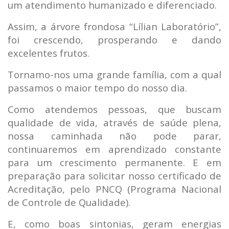
um atendimento humanizado e diferenciado.
Assim, a árvore frondosa “Lílian Laboratório”,
foi crescendo, prosperando e dando
excelentes frutos.
Tornamo-nos uma grande família, com a qual
passamos o maior tempo do nosso dia.
Como atendemos pessoas, que buscam
qualidade de vida, através de saúde plena,
nossa caminhada não pode parar,
continuaremos em aprendizado constante
para um crescimento permanente. E em
preparação para solicitar nosso certificado de
Acreditação, pelo PNCQ (Programa Nacional
de Controle de Qualidade).
E, como boas sintonias, geram energias