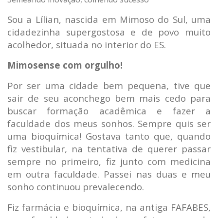
Sou a Lílian, nascida em Mimoso do Sul, uma
cidadezinha supergostosa e de povo muito
acolhedor, situada no interior do ES.
Mimosense com orgulho!
Por ser uma cidade bem pequena, tive que
sair de seu aconchego bem mais cedo para
buscar formação acadêmica e fazer a
faculdade dos meus sonhos. Sempre quis ser
uma bioquímica! Gostava tanto que, quando
fiz vestibular, na tentativa de querer passar
sempre no primeiro, fiz junto com medicina
em outra faculdade. Passei nas duas e meu
sonho continuou prevalecendo.
Fiz farmácia e bioquímica, na antiga FAFABES,