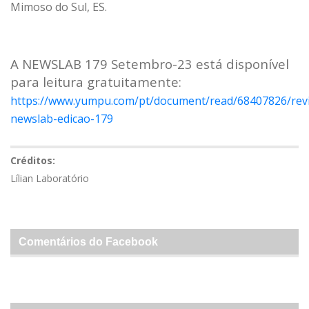
Mimoso do Sul, ES.
A NEWSLAB 179 Setembro-23 está disponível
para leitura gratuitamente:
https://www.yumpu.com/pt/document/read/68407826/revi
newslab-edicao-179
Créditos:
Lílian Laboratório
Comentários do Facebook