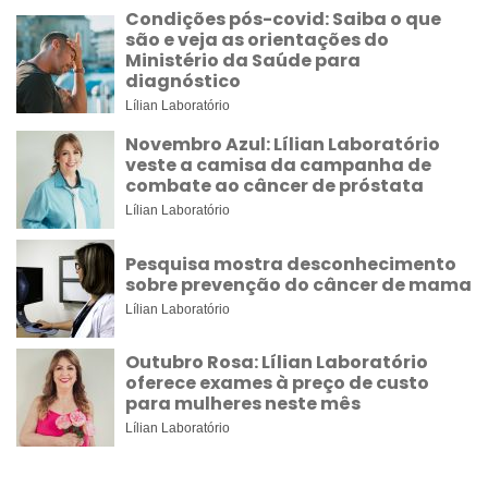
Condições pós-covid: Saiba o que
são e veja as orientações do
Ministério da Saúde para
diagnóstico
Lílian Laboratório
Novembro Azul: Lílian Laboratório
veste a camisa da campanha de
combate ao câncer de próstata
Lílian Laboratório
Pesquisa mostra desconhecimento
sobre prevenção do câncer de mama
Lílian Laboratório
Outubro Rosa: Lílian Laboratório
oferece exames à preço de custo
para mulheres neste mês
Lílian Laboratório