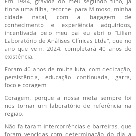
Em 1984, grávida do meu segundo filho, já
tinha uma filha, retornei para Mimoso, minha
cidade natal, com a bagagem de
conhecimento e experiência adquiridos,
incentivada pelo meu pai eu abri o “Lílian
Laboratório de Análises Clínicas Ltda“, que no
ano que vem, 2024, completará 40 anos de
existência.
Foram 40 anos de muita luta, com dedicação,
persistência, educação continuada, garra,
foco e coragem.
Coragem, porque a nossa meta sempre foi
nos tornar um laboratório de referência na
região.
Não faltaram intercorrências e barreiras, que
foram vencidas com determinação do dia a