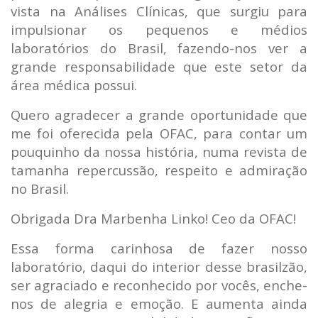
vista na Análises Clínicas, que surgiu para
impulsionar os pequenos e médios
laboratórios do Brasil, fazendo-nos ver a
grande responsabilidade que este setor da
área médica possui.
Quero agradecer a grande oportunidade que
me foi oferecida pela OFAC, para contar um
pouquinho da nossa história, numa revista de
tamanha repercussão, respeito e admiração
no Brasil.
Obrigada Dra Marbenha Linko! Ceo da OFAC!
Essa forma carinhosa de fazer nosso
laboratório, daqui do interior desse brasilzão,
ser agraciado e reconhecido por vocês, enche-
nos de alegria e emoção. E aumenta ainda