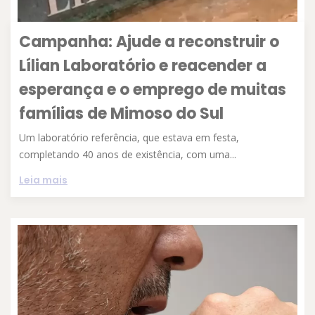
Campanha: Ajude a reconstruir o
Lílian Laboratório e reacender a
esperança e o emprego de muitas
famílias de Mimoso do Sul
Um laboratório referência, que estava em festa,
completando 40 anos de existência, com uma...
Leia mais