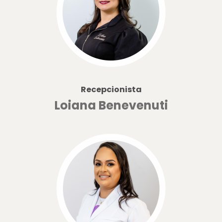
Recepcionista
Loiana Benevenuti