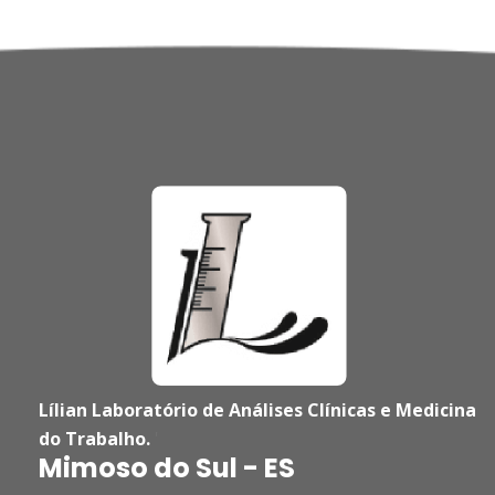
Lílian Laboratório de Análises Clínicas e Medicina
do Trabalho.
'
Mimoso do Sul - ES