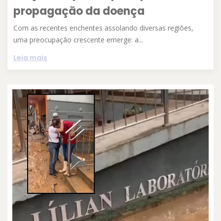
propagação da doença
Com as recentes enchentes assolando diversas regiões,
uma preocupação crescente emerge: a...
Leia mais