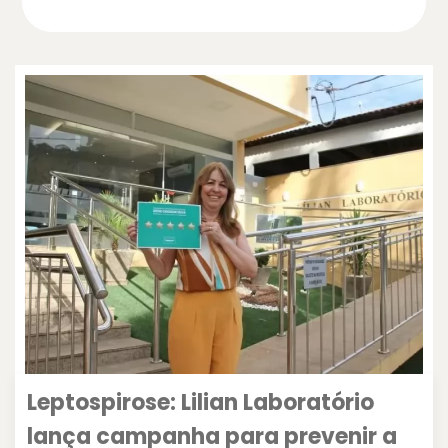
Leptospirose: Lilian Laboratório
lança campanha para prevenir a