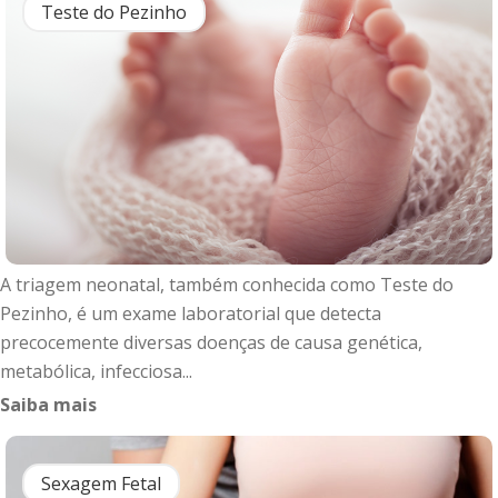
Teste do Pezinho
A triagem neonatal, também conhecida como Teste do
Pezinho, é um exame laboratorial que detecta
precocemente diversas doenças de causa genética,
metabólica, infecciosa...
Saiba mais
Sexagem Fetal