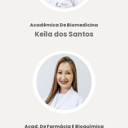
Acadêmica De Biomedicina
Keila dos Santos
Acad. De Farmácia E Bioquímica