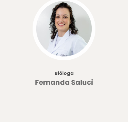
Bióloga
Fernanda Saluci