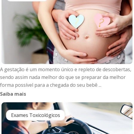
A gestação é um momento único e repleto de descobertas,
sendo assim nada melhor do que se preparar da melhor
forma possível para a chegada do seu bebê ...
Saiba mais
Exames Toxicológicos