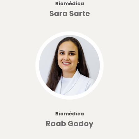
Biomédica
Sara Sarte
Biomédica
Raab Godoy