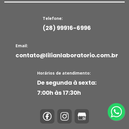
Telefone:
(28) 99916-6996
Email:
contato@lilianlaboratorio.com.br
Horários de atendimento:
De segunda à sexta:
7:00h às 17:30h