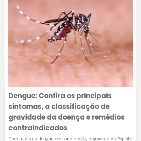
Dengue: Confira os principais
sintomas, a classificação de
gravidade da doença e remédios
contraindicados
Com a alta da dengue em todo o país, o governo do Espírito