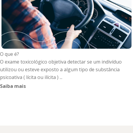
O que é?
O exame toxicológico objetiva detectar se um indivíduo
utilizou ou esteve exposto a algum tipo de substância
psicoativa ( lícita ou ilícita ) ...
Saiba mais