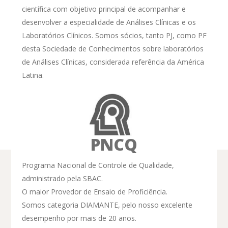
científica com objetivo principal de acompanhar e
desenvolver a especialidade de Análises Clínicas e os
Laboratórios Clínicos. Somos sócios, tanto PJ, como PF
desta Sociedade de Conhecimentos sobre laboratórios
de Análises Clínicas, considerada referência da América
Latina.
PNCQ
Programa Nacional de Controle de Qualidade,
Mantenha-se
administrado pela SBAC.
O maior Provedor de Ensaio de Proficiência.
informado
Somos categoria DIAMANTE, pelo nosso excelente
desempenho por mais de 20 anos.