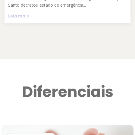
Santo decretou estado de emergência...
Leia mais
Diferenciais