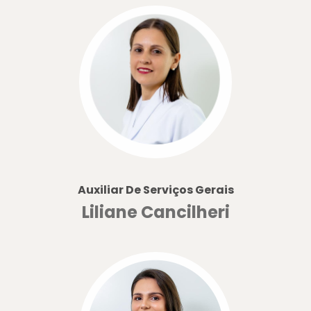
Auxiliar De Serviços Gerais
Liliane Cancilheri