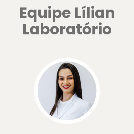
Equipe Lílian
Laboratório