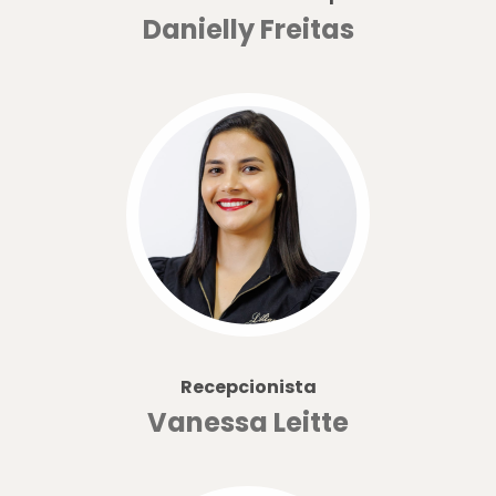
Danielly Freitas
Recepcionista
Vanessa Leitte