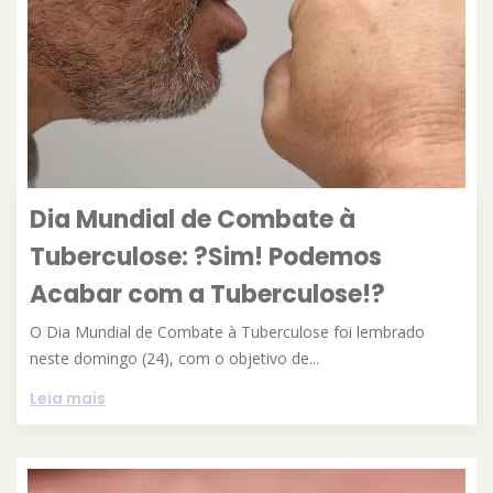
Dia Mundial de Combate à
Tuberculose: ?Sim! Podemos
Acabar com a Tuberculose!?
O Dia Mundial de Combate à Tuberculose foi lembrado
neste domingo (24), com o objetivo de...
Leia mais