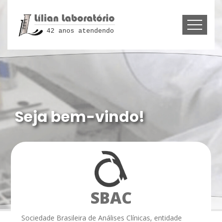
42 anos atendendo
Atendemos com
excelência!
SBAC
Sociedade Brasileira de Análises Clínicas, entidade