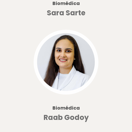
Biomédica
Sara Sarte
Biomédica
Raab Godoy