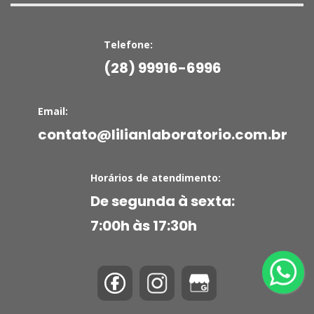
Telefone:
(28) 99916-6996
Email:
contato@lilianlaboratorio.com.br
Horários de atendimento:
De segunda à sexta:
7:00h às 17:30h