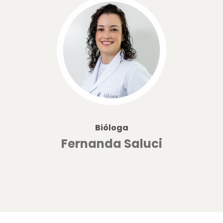
Bióloga
Fernanda Saluci