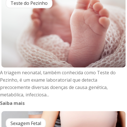
Teste do Pezinho
A triagem neonatal, também conhecida como Teste do
Pezinho, é um exame laboratorial que detecta
precocemente diversas doenças de causa genética,
metabólica, infecciosa...
Saiba mais
Sexagem Fetal