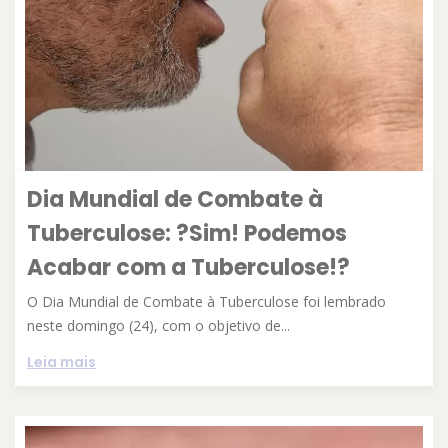
Dia Mundial de Combate à
Tuberculose: ?Sim! Podemos
Acabar com a Tuberculose!?
O Dia Mundial de Combate à Tuberculose foi lembrado
neste domingo (24), com o objetivo de...
Leia mais