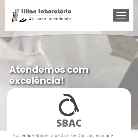
42 anos atendendo
Atendemos com
excelência!
SBAC
Sociedade Brasileira de Análises Clínicas, entidade