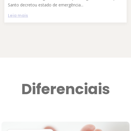
Santo decretou estado de emergência...
Leia mais
Diferenciais