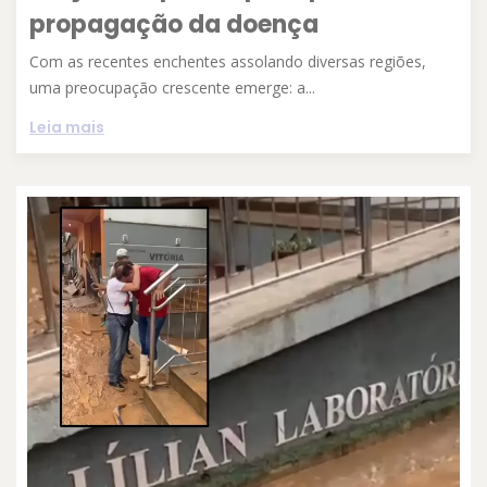
propagação da doença
Com as recentes enchentes assolando diversas regiões,
uma preocupação crescente emerge: a...
Leia mais