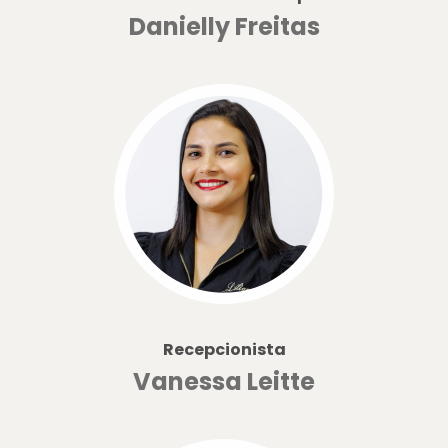
Danielly Freitas
Recepcionista
Vanessa Leitte