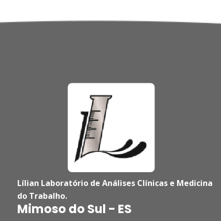
Lílian Laboratório de Análises Clínicas e Medicina
do Trabalho.
'
Mimoso do Sul - ES