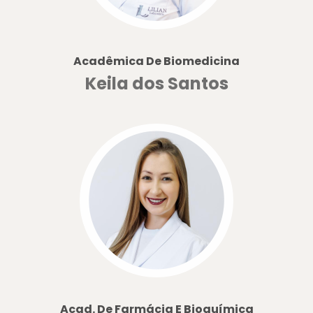
Acadêmica De Biomedicina
Keila dos Santos
Acad. De Farmácia E Bioquímica