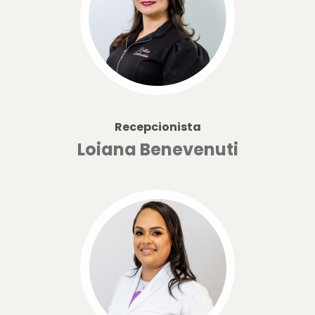
Recepcionista
Loiana Benevenuti