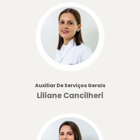
Auxiliar De Serviços Gerais
Liliane Cancilheri