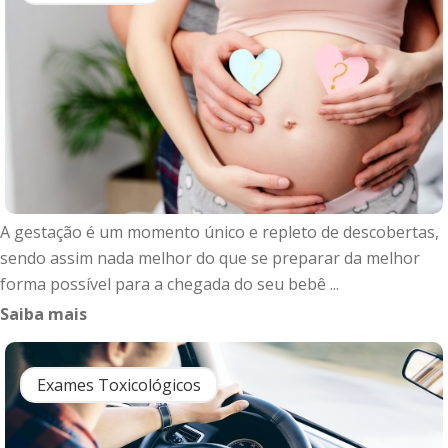
A gestação é um momento único e repleto de descobertas,
sendo assim nada melhor do que se preparar da melhor
forma possível para a chegada do seu bebê ...
Saiba mais
Exames Toxicológicos