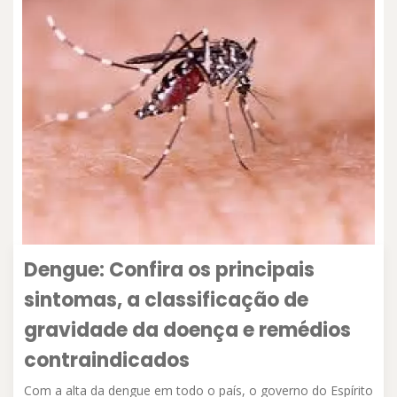
Dengue: Confira os principais
sintomas, a classificação de
gravidade da doença e remédios
contraindicados
Com a alta da dengue em todo o país, o governo do Espírito