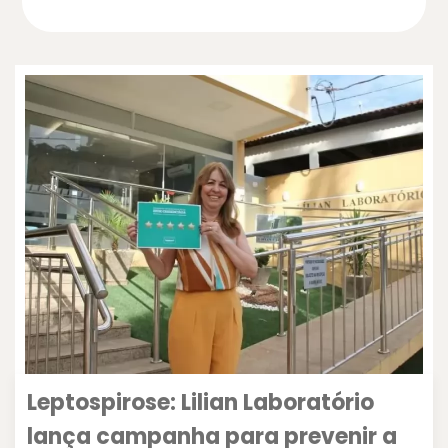
Leptospirose: Lilian Laboratório
lança campanha para prevenir a