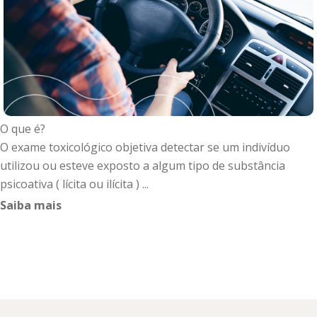
O que é?
O exame toxicológico objetiva detectar se um indivíduo
utilizou ou esteve exposto a algum tipo de substância
psicoativa ( lícita ou ilícita ) ...
Saiba mais