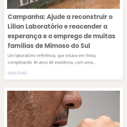
Campanha: Ajude a reconstruir o
Lílian Laboratório e reacender a
esperança e o emprego de muitas
famílias de Mimoso do Sul
Um laboratório referência, que estava em festa,
completando 40 anos de existência, com uma...
Leia mais