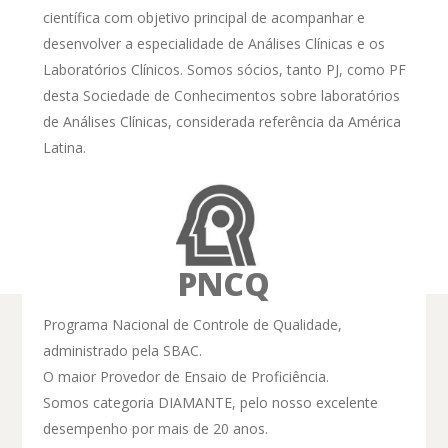
científica com objetivo principal de acompanhar e
desenvolver a especialidade de Análises Clínicas e os
Laboratórios Clínicos. Somos sócios, tanto PJ, como PF
desta Sociedade de Conhecimentos sobre laboratórios
de Análises Clínicas, considerada referência da América
Latina.
PNCQ
Programa Nacional de Controle de Qualidade,
Mantenha-se
administrado pela SBAC.
O maior Provedor de Ensaio de Proficiência.
informado
Somos categoria DIAMANTE, pelo nosso excelente
desempenho por mais de 20 anos.