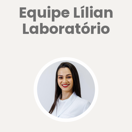
Equipe Lílian
Laboratório