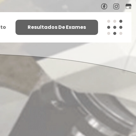
to
Resultados De Exames