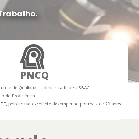
 Trabalho.
PNCQ
trole de Qualidade, administrado pela SBAC.
o de Proficiência.
E, pelo nosso excelente desempenho por mais de 20 anos.