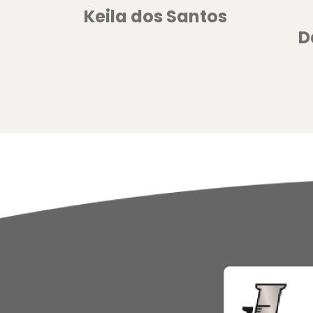
Keila dos Santos
D