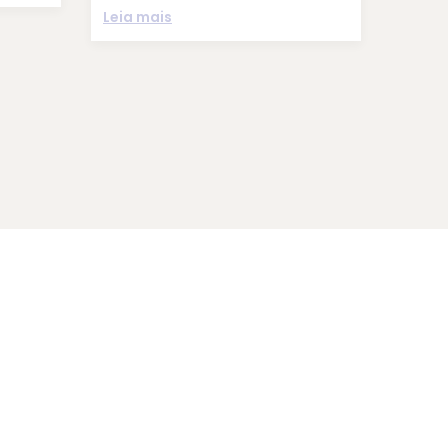
Leia mais