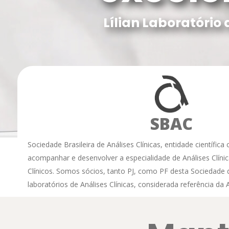
Lílian Laboratório 
SBAC
Sociedade Brasileira de Análises Clínicas, entidade científica
acompanhar e desenvolver a especialidade de Análises Clíni
Clínicos. Somos sócios, tanto PJ, como PF desta Sociedade
laboratórios de Análises Clínicas, considerada referência da 