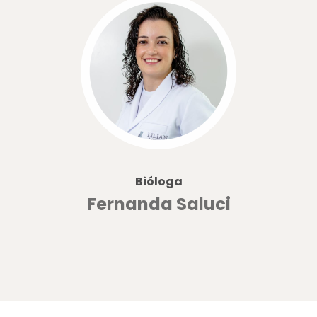
Bióloga
Fernanda Saluci