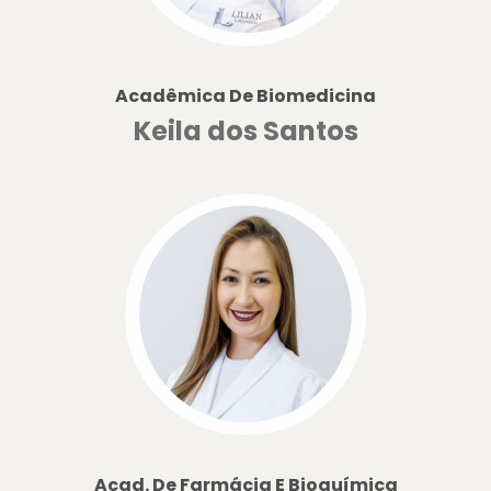
Acadêmica De Biomedicina
Keila dos Santos
Acad. De Farmácia E Bioquímica