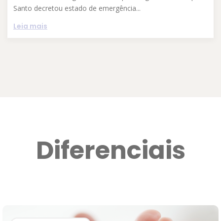
Santo decretou estado de emergência...
Leia mais
Diferenciais