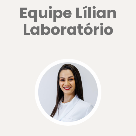
Equipe Lílian
Laboratório