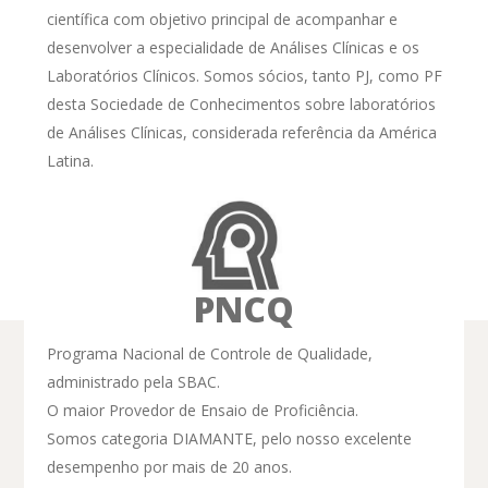
científica com objetivo principal de acompanhar e
desenvolver a especialidade de Análises Clínicas e os
Laboratórios Clínicos. Somos sócios, tanto PJ, como PF
desta Sociedade de Conhecimentos sobre laboratórios
de Análises Clínicas, considerada referência da América
Latina.
PNCQ
Programa Nacional de Controle de Qualidade,
Mantenha-se
administrado pela SBAC.
O maior Provedor de Ensaio de Proficiência.
informado
Somos categoria DIAMANTE, pelo nosso excelente
desempenho por mais de 20 anos.