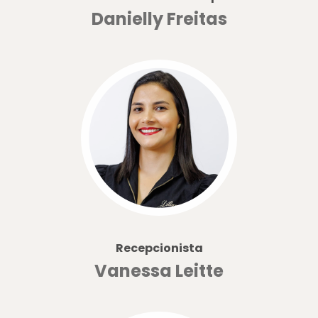
Danielly Freitas
Recepcionista
Vanessa Leitte