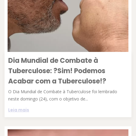
Dia Mundial de Combate à
Tuberculose: ?Sim! Podemos
Acabar com a Tuberculose!?
O Dia Mundial de Combate à Tuberculose foi lembrado
neste domingo (24), com o objetivo de...
Leia mais