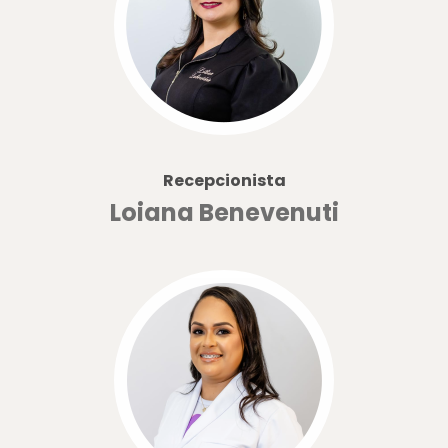
Recepcionista
Loiana Benevenuti