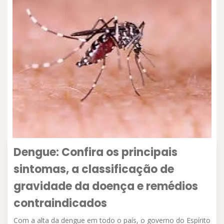
Dengue: Confira os principais
sintomas, a classificação de
gravidade da doença e remédios
contraindicados
Com a alta da dengue em todo o país, o governo do Espírito