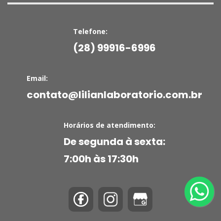
Telefone:
(28) 99916-6996
Email:
contato@lilianlaboratorio.com.br
Horários de atendimento:
De segunda à sexta:
7:00h às 17:30h