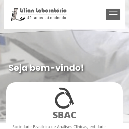
42 anos atendendo
Atendemos com
excelência!
SBAC
Sociedade Brasileira de Análises Clínicas, entidade