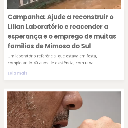
Campanha: Ajude a reconstruir o
Lílian Laboratório e reacender a
esperança e o emprego de muitas
famílias de Mimoso do Sul
Um laboratório referência, que estava em festa,
completando 40 anos de existência, com uma...
Leia mais