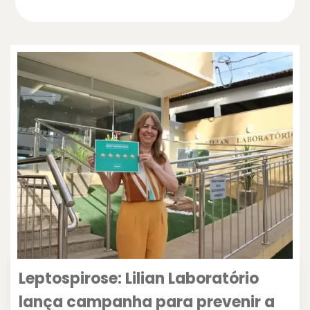
Leptospirose: Lilian Laboratório
lança campanha para prevenir a