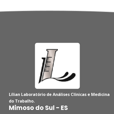
Lílian Laboratório de Análises Clínicas e Medicina
do Trabalho.
'
Mimoso do Sul - ES