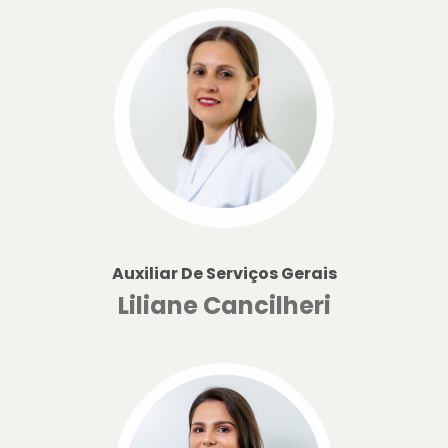
Auxiliar De Serviços Gerais
Liliane Cancilheri