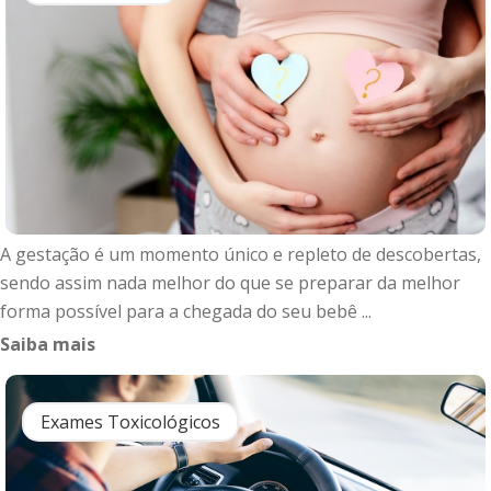
A gestação é um momento único e repleto de descobertas,
sendo assim nada melhor do que se preparar da melhor
forma possível para a chegada do seu bebê ...
Saiba mais
Exames Toxicológicos