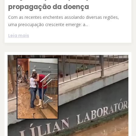
propagação da doença
Com as recentes enchentes assolando diversas regiões,
uma preocupação crescente emerge: a...
Leia mais