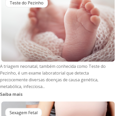
Teste do Pezinho
A triagem neonatal, também conhecida como Teste do
Pezinho, é um exame laboratorial que detecta
precocemente diversas doenças de causa genética,
metabólica, infecciosa...
Saiba mais
Sexagem Fetal