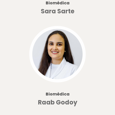
Biomédica
Sara Sarte
Biomédica
Raab Godoy