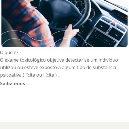
O que é?
O exame toxicológico objetiva detectar se um indivíduo
utilizou ou esteve exposto a algum tipo de substância
psicoativa ( lícita ou ilícita ) ...
Saiba mais